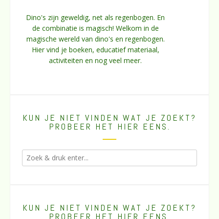
Dino's zijn geweldig, net als regenbogen. En
de combinatie is magisch! Welkom in de
magische wereld van dino's en regenbogen.
Hier vind je boeken, educatief materiaal,
activiteiten en nog veel meer.
KUN JE NIET VINDEN WAT JE ZOEKT?
PROBEER HET HIER EENS.
KUN JE NIET VINDEN WAT JE ZOEKT?
PROBEER HET HIER EENS.