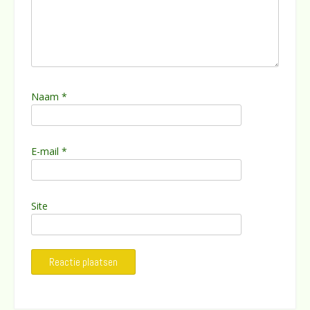
Naam
*
E-mail
*
Site