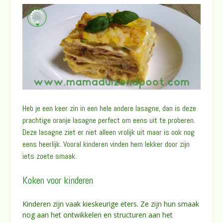
Heb je een keer zin in een hele andere lasagne, dan is deze
prachtige oranje lasagne perfect om eens uit te proberen.
Deze lasagne ziet er niet alleen vrolijk uit maar is ook nog
eens heerlijk. Vooral kinderen vinden hem lekker door zijn
iets zoete smaak.
Koken voor kinderen
Kinderen zijn vaak kieskeurige eters. Ze zijn hun smaak
nog aan het ontwikkelen en structuren aan het