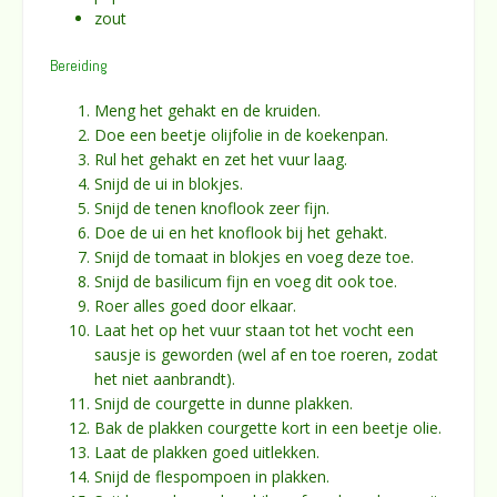
zout
Bereiding
Meng het gehakt en de kruiden.
Doe een beetje olijfolie in de koekenpan.
Rul het gehakt en zet het vuur laag.
Snijd de ui in blokjes.
Snijd de tenen knoflook zeer fijn.
Doe de ui en het knoflook bij het gehakt.
Snijd de tomaat in blokjes en voeg deze toe.
Snijd de basilicum fijn en voeg dit ook toe.
Roer alles goed door elkaar.
Laat het op het vuur staan tot het vocht een
sausje is geworden (wel af en toe roeren, zodat
het niet aanbrandt).
Snijd de courgette in dunne plakken.
Bak de plakken courgette kort in een beetje olie.
Laat de plakken goed uitlekken.
Snijd de flespompoen in plakken.