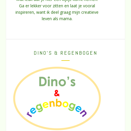
Ga er lekker voor zitten en laat je vooral
inspireren, want ik deel graag mijn creatieve
leven als mama.
DINO’S & REGENBOGEN