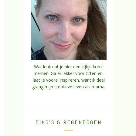
Wat leuk dat je hier een kijkje komt
nemen. Ga er lekker voor zitten en
laat je vooral inspireren, want ik deel
graag mijn creatieve leven als mama.
DINO’S & REGENBOGEN