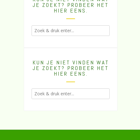
JE ZOEKT? PROBEER HET
HIER EENS.
KUN JE NIET VINDEN WAT
JE ZOEKT? PROBEER HET
HIER EENS.