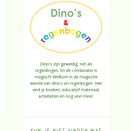
Dino's zijn geweldig, net als
regenbogen. En de combinatie is
magisch! Welkom in de magische
wereld van dino's en regenbogen. Hier
vind je boeken, educatief materiaal,
activiteiten en nog veel meer.
KUN JE NIET VINDEN WAT