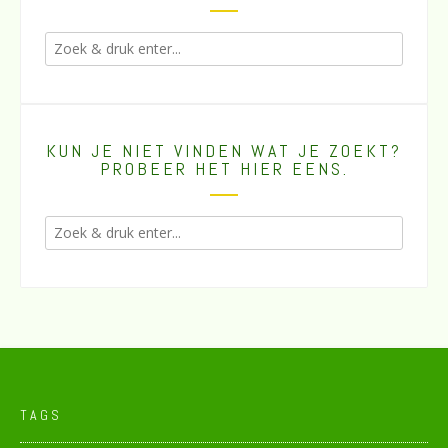
KUN JE NIET VINDEN WAT JE ZOEKT?
PROBEER HET HIER EENS.
TAGS