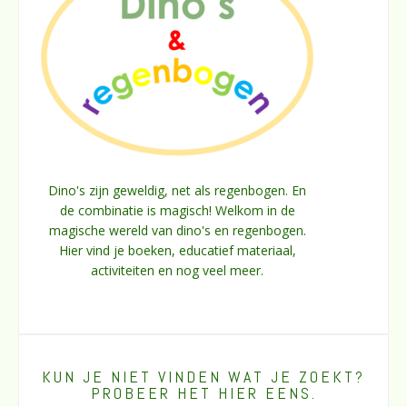
Dino's zijn geweldig, net als regenbogen. En
de combinatie is magisch! Welkom in de
magische wereld van dino's en regenbogen.
Hier vind je boeken, educatief materiaal,
activiteiten en nog veel meer.
KUN JE NIET VINDEN WAT JE ZOEKT?
PROBEER HET HIER EENS.