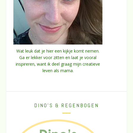
Wat leuk dat je hier een kijkje komt nemen.
Ga er lekker voor zitten en laat je vooral
inspireren, want ik deel graag mijn creatieve
leven als mama.
DINO’S & REGENBOGEN