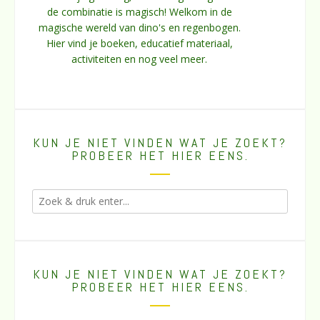
de combinatie is magisch! Welkom in de
magische wereld van dino's en regenbogen.
Hier vind je boeken, educatief materiaal,
activiteiten en nog veel meer.
KUN JE NIET VINDEN WAT JE ZOEKT?
PROBEER HET HIER EENS.
KUN JE NIET VINDEN WAT JE ZOEKT?
PROBEER HET HIER EENS.