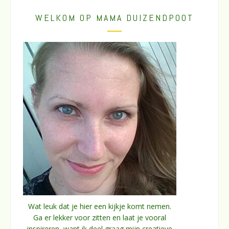
WELKOM OP MAMA DUIZENDPOOT
Wat leuk dat je hier een kijkje komt nemen.
Ga er lekker voor zitten en laat je vooral
inspireren, want ik deel graag mijn creatieve