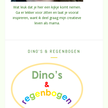
Wat leuk dat je hier een kijkje komt nemen.
Ga er lekker voor zitten en laat je vooral
inspireren, want ik deel graag mijn creatieve
leven als mama.
DINO’S & REGENBOGEN