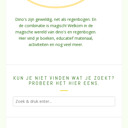
Dino's zijn geweldig, net als regenbogen. En
de combinatie is magisch! Welkom in de
magische wereld van dino's en regenbogen.
Hier vind je boeken, educatief materiaal,
activiteiten en nog veel meer.
KUN JE NIET VINDEN WAT JE ZOEKT?
PROBEER HET HIER EENS.