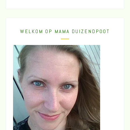
WELKOM OP MAMA DUIZENDPOOT