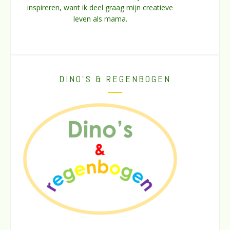
inspireren, want ik deel graag mijn creatieve
leven als mama.
DINO’S & REGENBOGEN