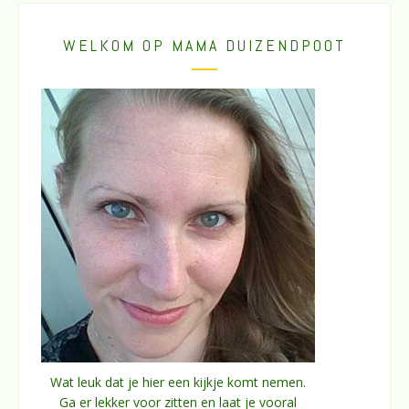
WELKOM OP MAMA DUIZENDPOOT
Wat leuk dat je hier een kijkje komt nemen.
Ga er lekker voor zitten en laat je vooral