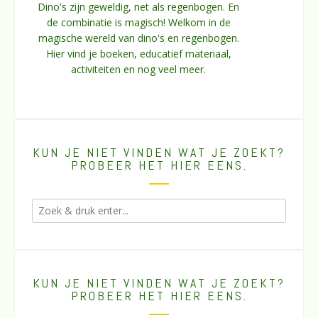
Dino's zijn geweldig, net als regenbogen. En
de combinatie is magisch! Welkom in de
magische wereld van dino's en regenbogen.
Hier vind je boeken, educatief materiaal,
activiteiten en nog veel meer.
KUN JE NIET VINDEN WAT JE ZOEKT?
PROBEER HET HIER EENS.
KUN JE NIET VINDEN WAT JE ZOEKT?
PROBEER HET HIER EENS.