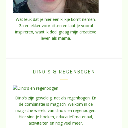
Wat leuk dat je hier een kijkje komt nemen.
Ga er lekker voor zitten en laat je vooral
inspireren, want ik deel graag mijn creatieve
leven als mama.
DINO’S & REGENBOGEN
Dino's zijn geweldig, net als regenbogen. En
de combinatie is magisch! Welkom in de
magische wereld van dino's en regenbogen.
Hier vind je boeken, educatief materiaal,
activiteiten en nog veel meer.