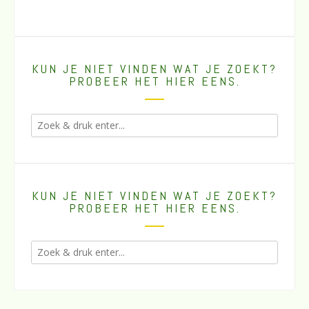
KUN JE NIET VINDEN WAT JE ZOEKT?
PROBEER HET HIER EENS.
KUN JE NIET VINDEN WAT JE ZOEKT?
PROBEER HET HIER EENS.