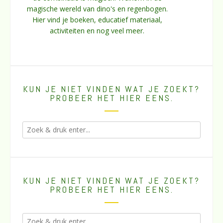
magische wereld van dino's en regenbogen.
Hier vind je boeken, educatief materiaal,
activiteiten en nog veel meer.
KUN JE NIET VINDEN WAT JE ZOEKT?
PROBEER HET HIER EENS.
KUN JE NIET VINDEN WAT JE ZOEKT?
PROBEER HET HIER EENS.