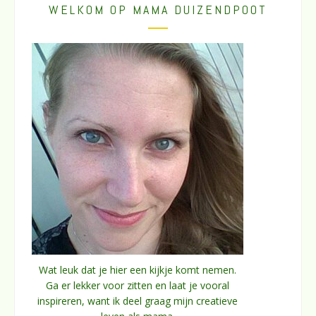
WELKOM OP MAMA DUIZENDPOOT
Wat leuk dat je hier een kijkje komt nemen.
Ga er lekker voor zitten en laat je vooral
inspireren, want ik deel graag mijn creatieve