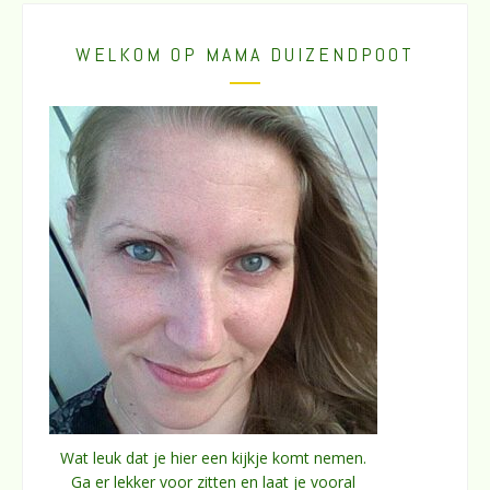
WELKOM OP MAMA DUIZENDPOOT
Wat leuk dat je hier een kijkje komt nemen.
Ga er lekker voor zitten en laat je vooral