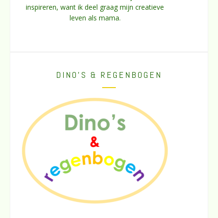
inspireren, want ik deel graag mijn creatieve
leven als mama.
DINO’S & REGENBOGEN