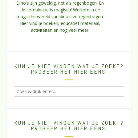
Dino's zijn geweldig, net als regenbogen. En
de combinatie is magisch! Welkom in de
magische wereld van dino's en regenbogen.
Hier vind je boeken, educatief materiaal,
activiteiten en nog veel meer.
KUN JE NIET VINDEN WAT JE ZOEKT?
PROBEER HET HIER EENS.
KUN JE NIET VINDEN WAT JE ZOEKT?
PROBEER HET HIER EENS.