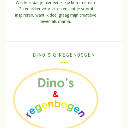
Wat leuk dat je hier een kijkje komt nemen.
Ga er lekker voor zitten en laat je vooral
inspireren, want ik deel graag mijn creatieve
leven als mama.
DINO’S & REGENBOGEN