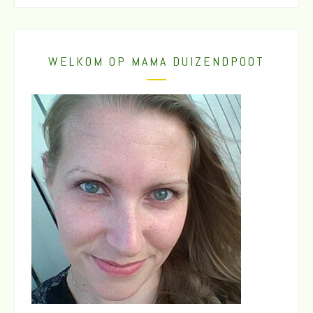
WELKOM OP MAMA DUIZENDPOOT