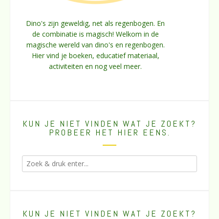
Dino's zijn geweldig, net als regenbogen. En
de combinatie is magisch! Welkom in de
magische wereld van dino's en regenbogen.
Hier vind je boeken, educatief materiaal,
activiteiten en nog veel meer.
KUN JE NIET VINDEN WAT JE ZOEKT?
PROBEER HET HIER EENS.
KUN JE NIET VINDEN WAT JE ZOEKT?