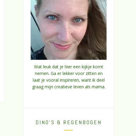
Wat leuk dat je hier een kijkje komt
nemen. Ga er lekker voor zitten en
laat je vooral inspireren, want ik deel
graag mijn creatieve leven als mama.
DINO’S & REGENBOGEN