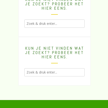
JE ZOEKT? PROBEER HET
HIER EENS.
KUN JE NIET VINDEN WAT
JE ZOEKT? PROBEER HET
HIER EENS.