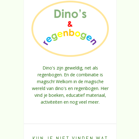
Dino's zijn geweldig, net als
regenbogen. En de combinatie is
magisch! Welkom in de magische
wereld van dino's en regenbogen. Hier
vind je boeken, educatief materiaal,
activiteiten en nog veel meer.
KUN JE NIET VINDEN WAT