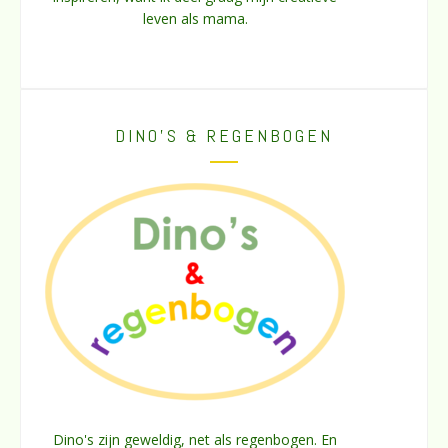
leven als mama.
DINO’S & REGENBOGEN
Dino's zijn geweldig, net als regenbogen. En