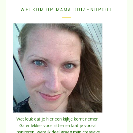
WELKOM OP MAMA DUIZENDPOOT
Wat leuk dat je hier een kijkje komt nemen.
Ga er lekker voor zitten en laat je vooral
inspireren, want ik deel graag mijn creatieve