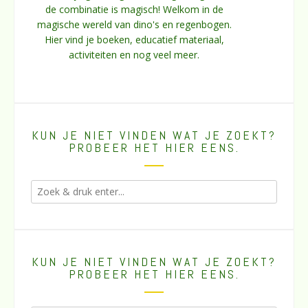
de combinatie is magisch! Welkom in de
magische wereld van dino's en regenbogen.
Hier vind je boeken, educatief materiaal,
activiteiten en nog veel meer.
KUN JE NIET VINDEN WAT JE ZOEKT?
PROBEER HET HIER EENS.
KUN JE NIET VINDEN WAT JE ZOEKT?
PROBEER HET HIER EENS.