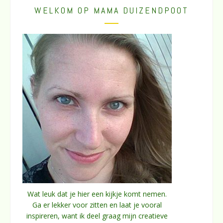
WELKOM OP MAMA DUIZENDPOOT
Wat leuk dat je hier een kijkje komt nemen.
Ga er lekker voor zitten en laat je vooral
inspireren, want ik deel graag mijn creatieve