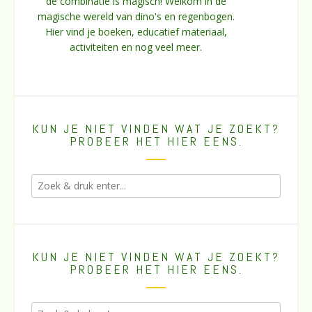
de combinatie is magisch! Welkom in de
magische wereld van dino's en regenbogen.
Hier vind je boeken, educatief materiaal,
activiteiten en nog veel meer.
KUN JE NIET VINDEN WAT JE ZOEKT?
PROBEER HET HIER EENS.
KUN JE NIET VINDEN WAT JE ZOEKT?
PROBEER HET HIER EENS.