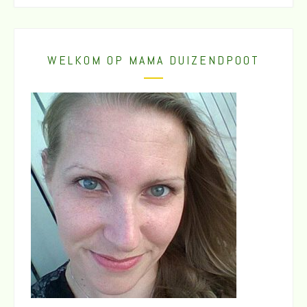
WELKOM OP MAMA DUIZENDPOOT