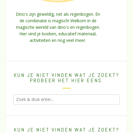
Dino's zijn geweldig, net als regenbogen. En
de combinatie is magisch! Welkom in de
magische wereld van dino's en regenbogen.
Hier vind je boeken, educatief materiaal,
activiteiten en nog veel meer.
KUN JE NIET VINDEN WAT JE ZOEKT?
PROBEER HET HIER EENS.
KUN JE NIET VINDEN WAT JE ZOEKT?