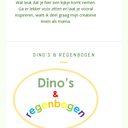
Wat leuk dat je hier een kijkje komt nemen.
Ga er lekker voor zitten en laat je vooral
inspireren, want ik deel graag mijn creatieve
leven als mama.
DINO’S & REGENBOGEN