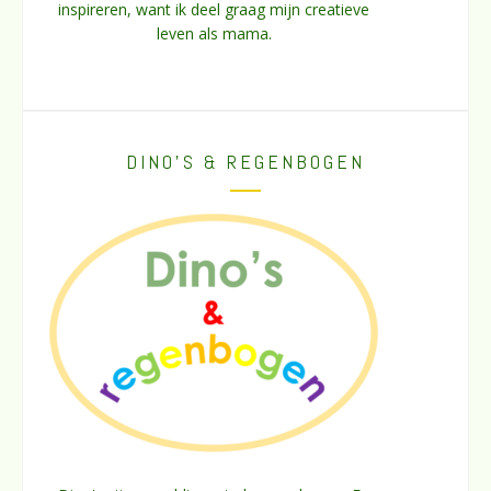
inspireren, want ik deel graag mijn creatieve
leven als mama.
DINO’S & REGENBOGEN