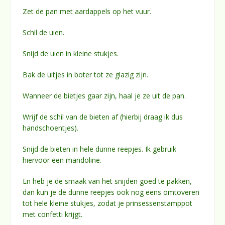
Zet de pan met aardappels op het vuur.
Schil de uien.
Snijd de uien in kleine stukjes.
Bak de uitjes in boter tot ze glazig zijn.
Wanneer de bietjes gaar zijn, haal je ze uit de pan.
Wrijf de schil van de bieten af (hierbij draag ik dus
handschoentjes).
Snijd de bieten in hele dunne reepjes. Ik gebruik
hiervoor een mandoline.
En heb je de smaak van het snijden goed te pakken,
dan kun je de dunne reepjes ook nog eens omtoveren
tot hele kleine stukjes, zodat je prinsessenstamppot
met confetti krijgt.