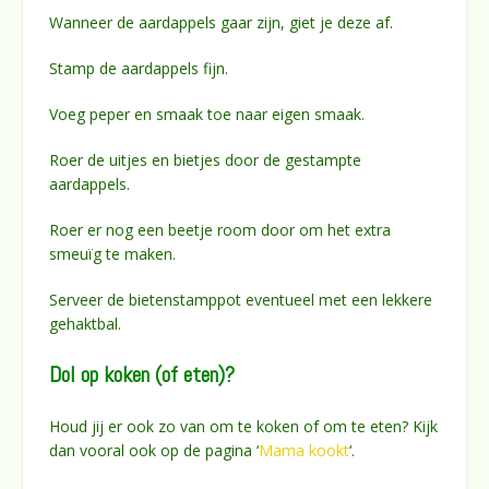
Wanneer de aardappels gaar zijn, giet je deze af.
Stamp de aardappels fijn.
Voeg peper en smaak toe naar eigen smaak.
Roer de uitjes en bietjes door de gestampte
aardappels.
Roer er nog een beetje room door om het extra
smeuïg te maken.
Serveer de bietenstamppot eventueel met een lekkere
gehaktbal.
Dol op koken (of eten)?
Houd jij er ook zo van om te koken of om te eten? Kijk
dan vooral ook op de pagina ‘
Mama kookt
‘.