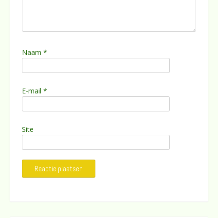
Naam
*
E-mail
*
Site