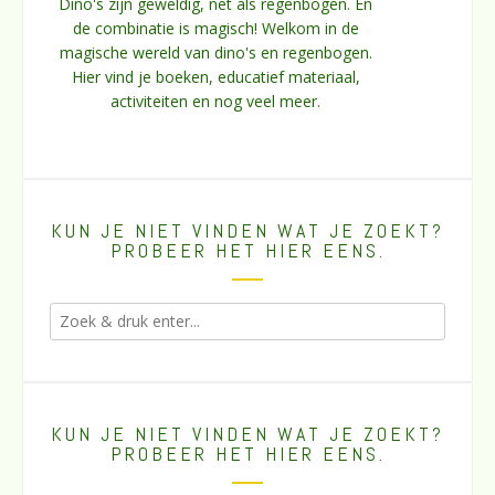
Dino's zijn geweldig, net als regenbogen. En
de combinatie is magisch! Welkom in de
magische wereld van dino's en regenbogen.
Hier vind je boeken, educatief materiaal,
activiteiten en nog veel meer.
KUN JE NIET VINDEN WAT JE ZOEKT?
PROBEER HET HIER EENS.
KUN JE NIET VINDEN WAT JE ZOEKT?
PROBEER HET HIER EENS.