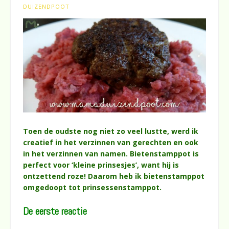
DUIZENDPOOT
Toen de oudste nog niet zo veel lustte, werd ik
creatief in het verzinnen van gerechten en ook
in het verzinnen van namen. Bietenstamppot is
perfect voor ‘kleine prinsesjes’, want hij is
ontzettend roze! Daarom heb ik bietenstamppot
omgedoopt tot prinsessenstamppot.
De eerste reactie