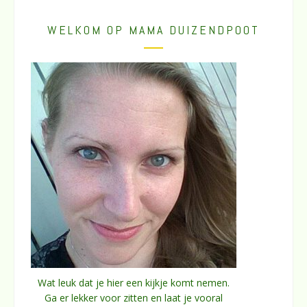
WELKOM OP MAMA DUIZENDPOOT
Wat leuk dat je hier een kijkje komt nemen.
Ga er lekker voor zitten en laat je vooral