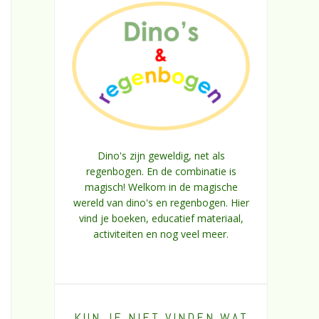
Dino's zijn geweldig, net als
regenbogen. En de combinatie is
magisch! Welkom in de magische
wereld van dino's en regenbogen. Hier
vind je boeken, educatief materiaal,
activiteiten en nog veel meer.
KUN JE NIET VINDEN WAT