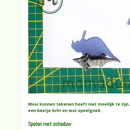
Mooi kunnen tekenen hoeft niet moeilijk te zijn
een beetje licht en wat speelgoed.
Spelen met schaduw