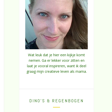
Wat leuk dat je hier een kijkje komt
nemen. Ga er lekker voor zitten en
laat je vooral inspireren, want ik deel
graag mijn creatieve leven als mama.
DINO’S & REGENBOGEN