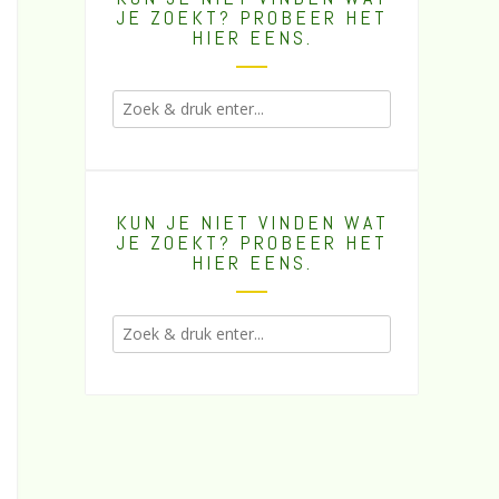
JE ZOEKT? PROBEER HET
HIER EENS.
KUN JE NIET VINDEN WAT
JE ZOEKT? PROBEER HET
HIER EENS.