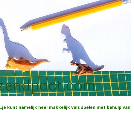
…je kunt namelijk heel makkelijk vals spelen met behulp van