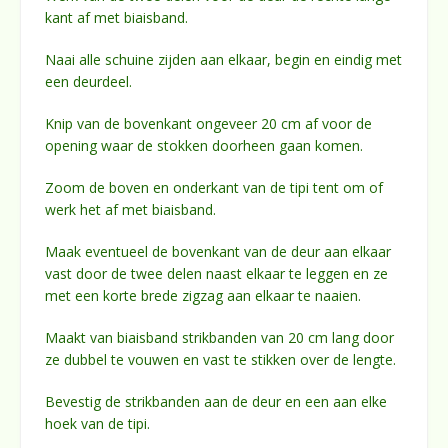
kant af met biaisband.
Naai alle schuine zijden aan elkaar, begin en eindig met
een deurdeel.
Knip van de bovenkant ongeveer 20 cm af voor de
opening waar de stokken doorheen gaan komen.
Zoom de boven en onderkant van de tipi tent om of
werk het af met biaisband.
Maak eventueel de bovenkant van de deur aan elkaar
vast door de twee delen naast elkaar te leggen en ze
met een korte brede zigzag aan elkaar te naaien.
Maakt van biaisband strikbanden van 20 cm lang door
ze dubbel te vouwen en vast te stikken over de lengte.
Bevestig de strikbanden aan de deur en een aan elke
hoek van de tipi.