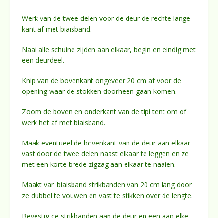
Werk van de twee delen voor de deur de rechte lange
kant af met biaisband.
Naai alle schuine zijden aan elkaar, begin en eindig met
een deurdeel.
Knip van de bovenkant ongeveer 20 cm af voor de
opening waar de stokken doorheen gaan komen.
Zoom de boven en onderkant van de tipi tent om of
werk het af met biaisband.
Maak eventueel de bovenkant van de deur aan elkaar
vast door de twee delen naast elkaar te leggen en ze
met een korte brede zigzag aan elkaar te naaien.
Maakt van biaisband strikbanden van 20 cm lang door
ze dubbel te vouwen en vast te stikken over de lengte.
Bevestig de strikbanden aan de deur en een aan elke