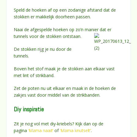
Speld de hoeken af op een zodanige afstand dat de
stokken er makkelijk doorheen passen.
Naai de afgespelde hoeken op zo’n manier dat er
tunnels voor de stokken ontstaan.
De stokken rijg je nu door de
tunnels.
Boven het stof maak je de stokken aan elkaar vast
met lint of strikband.
Zet de poten nu uit elkaar en maak in de hoeken de
zakjes vast door middel van de strikbanden.
Diy inspiratie
Zit je nog vol met diy-kriebels? Kijk dan op de
pagina
‘Mama naait’
of
‘Mama knutselt’
.