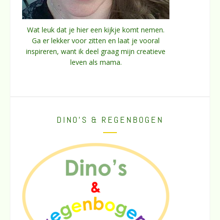
Wat leuk dat je hier een kijkje komt nemen.
Ga er lekker voor zitten en laat je vooral
inspireren, want ik deel graag mijn creatieve
leven als mama.
DINO’S & REGENBOGEN