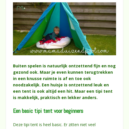
Buiten spelen is natuurlijk ontzettend fijn en nog
gezond ook. Maar je even kunnen terugtrekken
in een knusse ruimte is af en toe ook
noodzakelijk. Een huisje is ontzettend leuk en
een tent is ook altijd een hit. Maar een tipi tent
is makkelijk, praktisch en lekker anders.
Een basic tipi tent voor beginners
Deze tipi tent is heel basic. Er zitten niet veel