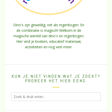
Dino's zijn geweldig, net als regenbogen. En
de combinatie is magisch! Welkom in de
magische wereld van dino's en regenbogen.
Hier vind je boeken, educatief materiaal,
activiteiten en nog veel meer.
KUN JE NIET VINDEN WAT JE ZOEKT?
PROBEER HET HIER EENS.