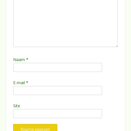
Naam
*
E-mail
*
Site