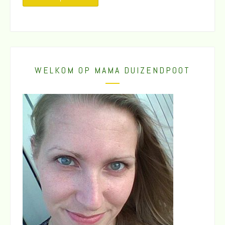
WELKOM OP MAMA DUIZENDPOOT