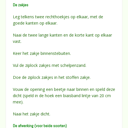
De zakjes
Leg telkens twee rechthoekjes op elkaar, met de
goede kanten op elkaar.
Naai de twee lange kanten en de korte kant op elkaar
vast.
Keer het zakje binnenstebuiten.
Vul de ziplock zakjes met schelpenzand.
Doe de ziplock zakjes in het stoffen zakje.
Vouw de opening een beetje naar binnen en speld deze
dicht (speld in de hoek een biaisband lintje van 20 cm
mee).
Naai het zakje dicht.
De afwerking (voor beide soorten)