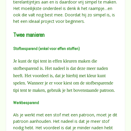
tierelantijntjes aan en is daardoor vrij simpel te maken.
Het moeilijkste onderdeel is denk ik het raampje…en
ook die valt nog best mee. Doordat hij zo simpel is, is
het een ideaal project voor beginners.
Twee manieren
Stofbesparend (enkel voor effen stoffen)
Je kunt de tipi tent in effen kleuren maken die
stofbesparend is. Het nadeel is dat deze meer naden
heeft. Het voordeel is, dat je hierbij met kleur kunt
spelen. Wanneer je er voor kiest om de stofbesparende
tipi tent te maken, gebruik je het bovenstaande patroon.
Werkbesparend
Als je werkt met een stof met een patroon, moet je dit
patroon aanhouden. Het nadeel is dat je meer stof
nodig hebt. Het voordeel is dat je minder naden hebt