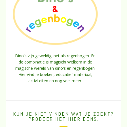
Dino's zijn geweldig, net als regenbogen. En
de combinatie is magisch! Welkom in de
magische wereld van dino's en regenbogen.
Hier vind je boeken, educatief materiaal,
activiteiten en nog veel meer.
KUN JE NIET VINDEN WAT JE ZOEKT?
PROBEER HET HIER EENS.