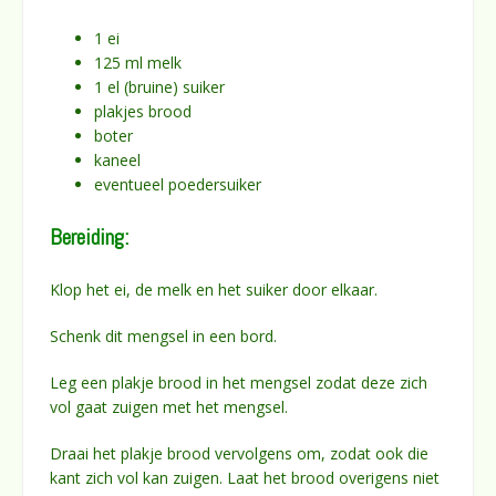
1 ei
125 ml melk
1 el (bruine) suiker
plakjes brood
boter
kaneel
eventueel poedersuiker
Bereiding:
Klop het ei, de melk en het suiker door elkaar.
Schenk dit mengsel in een bord.
Leg een plakje brood in het mengsel zodat deze zich
vol gaat zuigen met het mengsel.
Draai het plakje brood vervolgens om, zodat ook die
kant zich vol kan zuigen. Laat het brood overigens niet