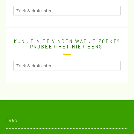
KUN JE NIET VINDEN WAT JE ZOEKT?
PROBEER HET HIER EENS.
TAGS