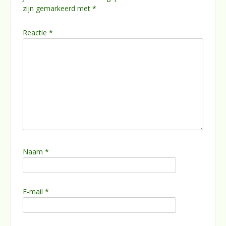
zijn gemarkeerd met
*
Reactie
*
Naam
*
E-mail
*