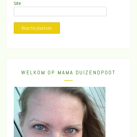
Site
WELKOM OP MAMA DUIZENDPOOT