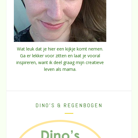
Wat leuk dat je hier een kijkje komt nemen.
Ga er lekker voor zitten en laat je vooral
inspireren, want ik deel graag mijn creatieve
leven als mama.
DINO’S & REGENBOGEN