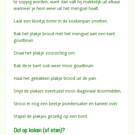
te soppig worden, want dan valt hij makkelijk uit elkaar
wanneer je hem weer uit het mengsel haalt.
Laat een klontje boter in de koekenpan smelten.
Bak het plakje brood met het mengsel aan een kant
goudbruin.
Draai het plakje voorzichtig om.
Bak deze kant ook weer mooi goudbruin.
Haal het gebakken plakje brood uit de pan.
Snijd de plakjes eventueel mooi diagonaal doormidden.
Strooi er nog een beetje poedersuiker en kaneel over.
Stapel de plakjes gezellig op een bord.
Dol op koken (of eten)?