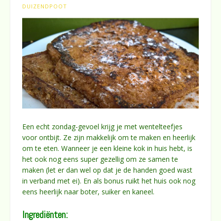
DUIZENDPOOT
Een echt zondag-gevoel krijg je met wentelteefjes
voor ontbijt. Ze zijn makkelijk om te maken en heerlijk
om te eten. Wanneer je een kleine kok in huis hebt, is
het ook nog eens super gezellig om ze samen te
maken (let er dan wel op dat je de handen goed wast
in verband met ei). En als bonus ruikt het huis ook nog
eens heerlijk naar boter, suiker en kaneel.
Ingrediënten: