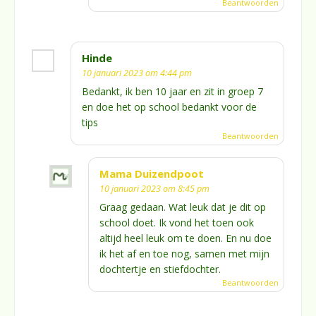
Beantwoorden
Hinde
10 januari 2023 om 4:44 pm
Bedankt, ik ben 10 jaar en zit in groep 7
en doe het op school bedankt voor de
tips
Beantwoorden
Mama Duizendpoot
10 januari 2023 om 8:45 pm
Graag gedaan. Wat leuk dat je dit op
school doet. Ik vond het toen ook
altijd heel leuk om te doen. En nu doe
ik het af en toe nog, samen met mijn
dochtertje en stiefdochter.
Beantwoorden