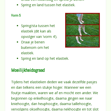
Spring en land tussen het elastiek.
Vorm 5
Spring/sta tussen het
elastiek (dit kan als
opvolger van ‘vorm 4’).
Draai je benen
buitenom om het
elastiek.
Spring en land op het elastiek.
Moeilijkheidsgraad
Tijdens het elastieken deden we vaak dezelfde pasjes
en dan telkens een stukje hoger. Wanneer we een
foutje maakten, waren we af en mocht een ander. We
begonnen op enkelhoogte, daarna gingen we naar
kniehoogte, dan heuphoogte, daarna taillehoogte,
vervolgens okselhoogte, daarna nekhoogte en tot slot