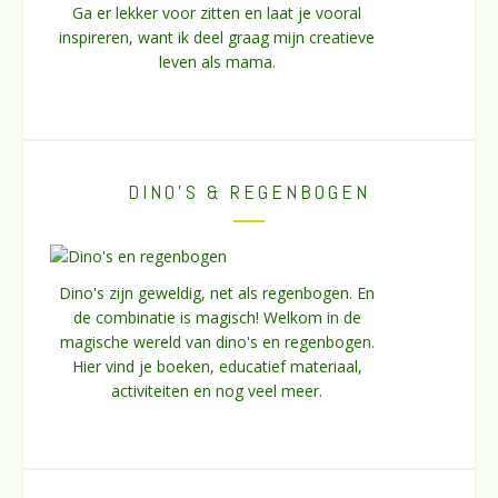
Ga er lekker voor zitten en laat je vooral
inspireren, want ik deel graag mijn creatieve
leven als mama.
DINO’S & REGENBOGEN
Dino's zijn geweldig, net als regenbogen. En
de combinatie is magisch! Welkom in de
magische wereld van dino's en regenbogen.
Hier vind je boeken, educatief materiaal,
activiteiten en nog veel meer.