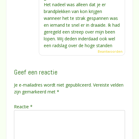
Het nadeel was alleen dat je er
brandplekken van kon krijgen
wanneer het te strak gespannen was
en iemand te snel er in draaide. Ik had
geregeld een streep over mijn been
lopen. Wij deden inderdaad ook wel
een radslag over de hoge standen
Beantwoorden
Geef een reactie
Je e-mailadres wordt niet gepubliceerd.
Vereiste velden
zijn gemarkeerd met
*
Reactie
*