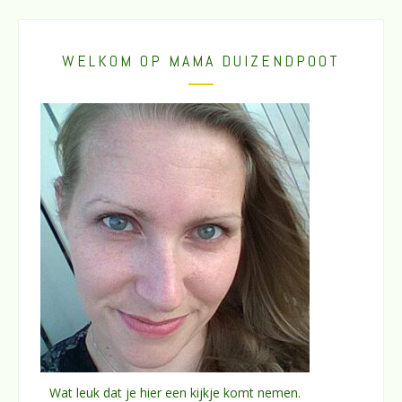
WELKOM OP MAMA DUIZENDPOOT
Wat leuk dat je hier een kijkje komt nemen.