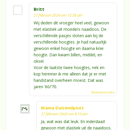
Britt
27 februari 2024 om 12:38 pm
Wij deden dit vroeger heel veel, gewoon
met elastiek uit moeders naaidoos. De
verschillende pasjes sloten aan bij de
verschillende hoogtes. Je had natuurlijk
gewoon enkel hoogte en daarna knie
hoogte. Dan kwam billen, middel, en
oksel.
Voor de laatste twee hoogtes, nek en
kop herinner ik me alleen dat je er met
handstand overheen moest. Dat was
jaren ’60/’70.
Beantwoorden
Mama Duizendpoot
27 februari 2024 om 8:10 pm
Ja, wat was dat leuk. En inderdaad
gewoon met elastiek uit de naaidoos.