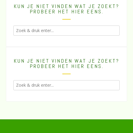
KUN JE NIET VINDEN WAT JE ZOEKT?
PROBEER HET HIER EENS.
KUN JE NIET VINDEN WAT JE ZOEKT?
PROBEER HET HIER EENS.