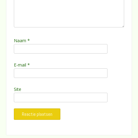
Naam
*
E-mail
*
Site