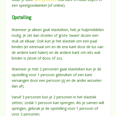
een speelgoedwinkel (of online).
Opstelling
Wanneer je alleen gaat elastieken, heb je hulpmiddelen
nodig. Je zet dan stoelen of grote ‘zware’ dozen een
stuk uit elkaar. Ook kun je het elastiek om een paal
binden (er eenmaal om en de ene kant door de lus van
de andere kant halen) en de andere kant om iets wat
breder is (stoel of doos of zo).
Wanneer je met 2 personen gaat elastieken kun je de
opstelling voor 1 persoon gebruiken of een kant
vervangen door een persoon (jij en de ander wisselen
dan af).
Vanaf 3 personen kun je 2 personen in het elastiek
zetten, zodat 1 persoon kan springen. Als je samen wilt
springen, gebruik je de opstelling voor 1 persoon of
voor 2 personen.