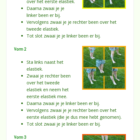
over het eerste elastiek.
Daarna zwaai je je
linker been er bij.
Vervolgens zwaai je je rechter been over het
tweede elastiek.
Tot slot zwaai je je linker been er bij.
Vorm 2
Sta links naast het
elastiek.
Zwaai je rechter been
over het tweede
elastiek en neem het
eerste elastiek mee.
Daarna zwaai je je linker been er bij.
Vervolgens zwaai je je rechter been over het
eerste elastiek (die je dus mee hebt genomen).
Tot slot zwaai je je linker been er bij.
Vorm 3