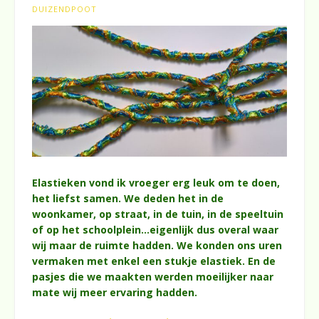
DUIZENDPOOT
Elastieken vond ik vroeger erg leuk om te doen,
het liefst samen. We deden het in de
woonkamer, op straat, in de tuin, in de speeltuin
of op het schoolplein…eigenlijk dus overal waar
wij maar de ruimte hadden. We konden ons uren
vermaken met enkel een stukje elastiek. En de
pasjes die we maakten werden moeilijker naar
mate wij meer ervaring hadden.