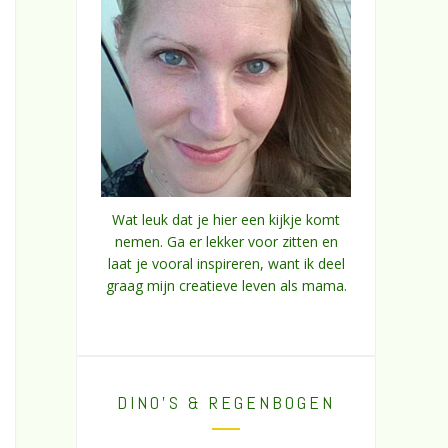
Wat leuk dat je hier een kijkje komt
nemen. Ga er lekker voor zitten en
laat je vooral inspireren, want ik deel
graag mijn creatieve leven als mama.
DINO’S & REGENBOGEN