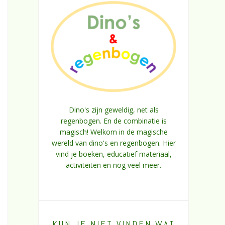
Dino's zijn geweldig, net als
regenbogen. En de combinatie is
magisch! Welkom in de magische
wereld van dino's en regenbogen. Hier
vind je boeken, educatief materiaal,
activiteiten en nog veel meer.
KUN JE NIET VINDEN WAT