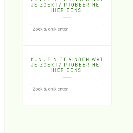
JE ZOEKT? PROBEER HET
HIER EENS.
KUN JE NIET VINDEN WAT
JE ZOEKT? PROBEER HET
HIER EENS.