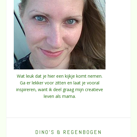
Wat leuk dat je hier een kijkje komt nemen.
Ga er lekker voor zitten en laat je vooral
inspireren, want ik deel graag mijn creatieve
leven als mama.
DINO’S & REGENBOGEN