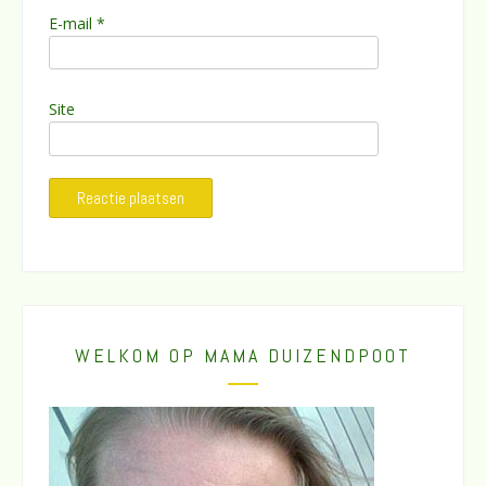
E-mail
*
Site
WELKOM OP MAMA DUIZENDPOOT