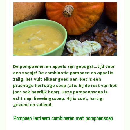
De pompoenen en appels zijn geoogst…tijd voor
een soepje! De combinatie pompoen en appel is
zalig, het vult elkaar goed aan. Het is een
prachtige herfstige soep (al is hij de rest van het
jaar ook heerlijk hoor). Deze pompoensoep is
echt mijn lievelingssoep. Hij is zoet, hartig,
gezond en vullend.
Pompoen lantaarn combineren met pompoensoep