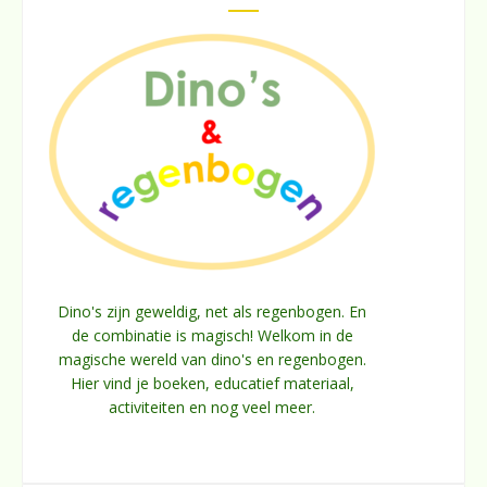
Dino's zijn geweldig, net als regenbogen. En
de combinatie is magisch! Welkom in de
magische wereld van dino's en regenbogen.
Hier vind je boeken, educatief materiaal,
activiteiten en nog veel meer.