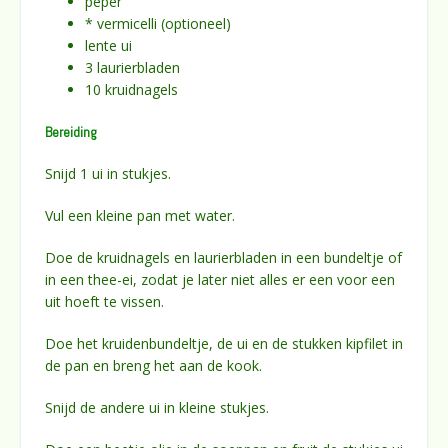
peper
* vermicelli (optioneel)
lente ui
3 laurierbladen
10 kruidnagels
Bereiding
Snijd 1 ui in stukjes.
Vul een kleine pan met water.
Doe de kruidnagels en laurierbladen in een bundeltje of
in een thee-ei, zodat je later niet alles er een voor een
uit hoeft te vissen.
Doe het kruidenbundeltje, de ui en de stukken kipfilet in
de pan en breng het aan de kook.
Snijd de andere ui in kleine stukjes.