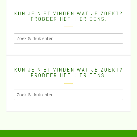
KUN JE NIET VINDEN WAT JE ZOEKT?
PROBEER HET HIER EENS.
KUN JE NIET VINDEN WAT JE ZOEKT?
PROBEER HET HIER EENS.