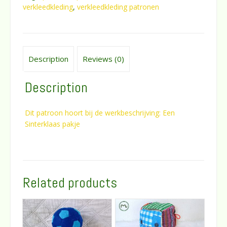
verkleedkleding
,
verkleedkleding patronen
Description
Reviews (0)
Description
Dit patroon hoort bij de werkbeschrijving: Een
Sinterklaas pakje
Related products