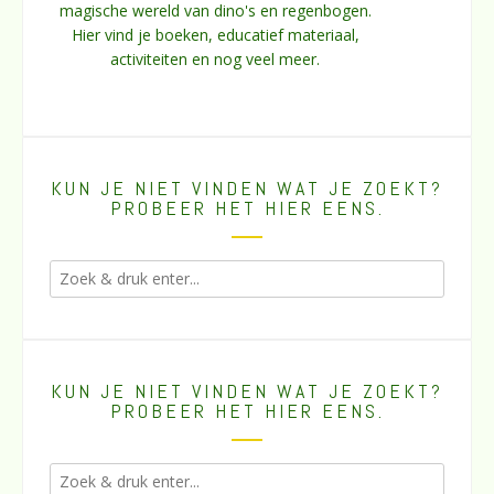
magische wereld van dino's en regenbogen.
Hier vind je boeken, educatief materiaal,
activiteiten en nog veel meer.
KUN JE NIET VINDEN WAT JE ZOEKT?
PROBEER HET HIER EENS.
KUN JE NIET VINDEN WAT JE ZOEKT?
PROBEER HET HIER EENS.