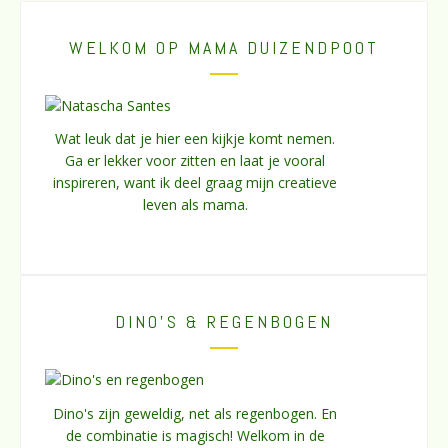
WELKOM OP MAMA DUIZENDPOOT
Wat leuk dat je hier een kijkje komt nemen.
Ga er lekker voor zitten en laat je vooral
inspireren, want ik deel graag mijn creatieve
leven als mama.
DINO’S & REGENBOGEN
Dino's zijn geweldig, net als regenbogen. En
de combinatie is magisch! Welkom in de