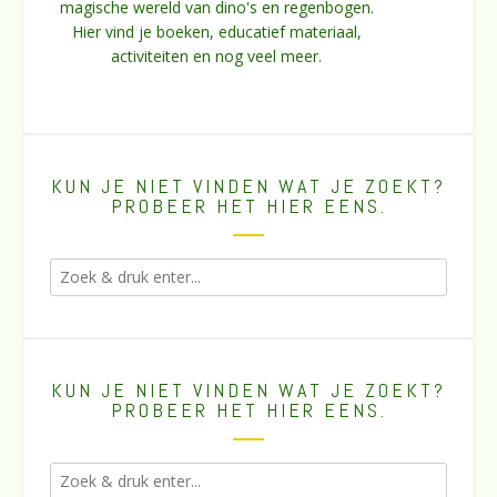
magische wereld van dino's en regenbogen.
Hier vind je boeken, educatief materiaal,
activiteiten en nog veel meer.
KUN JE NIET VINDEN WAT JE ZOEKT?
PROBEER HET HIER EENS.
KUN JE NIET VINDEN WAT JE ZOEKT?
PROBEER HET HIER EENS.