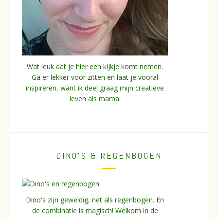
Wat leuk dat je hier een kijkje komt nemen.
Ga er lekker voor zitten en laat je vooral
inspireren, want ik deel graag mijn creatieve
leven als mama.
DINO’S & REGENBOGEN
Dino's zijn geweldig, net als regenbogen. En
de combinatie is magisch! Welkom in de