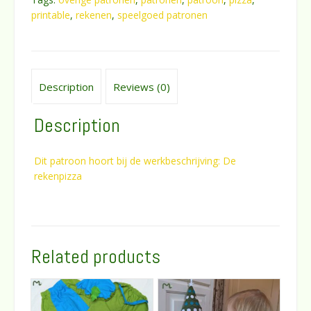
printable
,
rekenen
,
speelgoed patronen
Description
Reviews (0)
Description
Dit patroon hoort bij de werkbeschrijving: De
rekenpizza
Related products