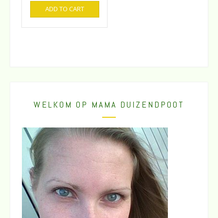
ADD TO CART
WELKOM OP MAMA DUIZENDPOOT