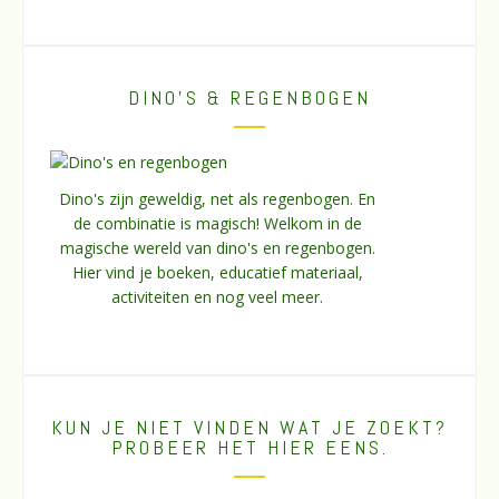
DINO’S & REGENBOGEN
Dino's zijn geweldig, net als regenbogen. En
de combinatie is magisch! Welkom in de
magische wereld van dino's en regenbogen.
Hier vind je boeken, educatief materiaal,
activiteiten en nog veel meer.
KUN JE NIET VINDEN WAT JE ZOEKT?
PROBEER HET HIER EENS.