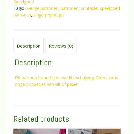
Speelgoed
Tags:
overige patronen
,
patronen
,
printable
,
speelgoed
patronen
,
vingerpoppetjes
Description
Reviews (0)
Description
Dit patroon hoort bij de werkbeschrijving: Dinosaurus
vingerpoppetjes van vilt of papier
Related products