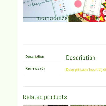
Description
Description
Reviews (0)
Deze printable hoort bij d
Related products