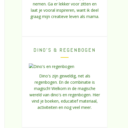
nemen. Ga er lekker voor zitten en
laat je vooral inspireren, want ik deel
graag mijn creatieve leven als mama.
DINO’S & REGENBOGEN
Dino's zijn geweldig, net als
regenbogen. En de combinatie is
magisch! Welkom in de magische
wereld van dino's en regenbogen. Hier
vind je boeken, educatief materiaal,
activiteiten en nog veel meer.