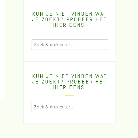
KUN JE NIET VINDEN WAT
JE ZOEKT? PROBEER HET
HIER EENS.
KUN JE NIET VINDEN WAT
JE ZOEKT? PROBEER HET
HIER EENS.