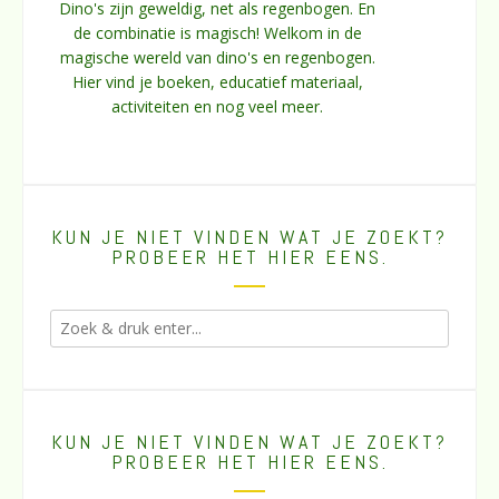
Dino's zijn geweldig, net als regenbogen. En
de combinatie is magisch! Welkom in de
magische wereld van dino's en regenbogen.
Hier vind je boeken, educatief materiaal,
activiteiten en nog veel meer.
KUN JE NIET VINDEN WAT JE ZOEKT?
PROBEER HET HIER EENS.
KUN JE NIET VINDEN WAT JE ZOEKT?
PROBEER HET HIER EENS.