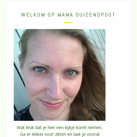
WELKOM OP MAMA DUIZENDPOOT
Wat leuk dat je hier een kijkje komt nemen.
Ga er lekker voor zitten en laat je vooral