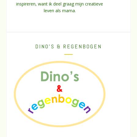
inspireren, want ik deel graag mijn creatieve
leven als mama.
DINO’S & REGENBOGEN