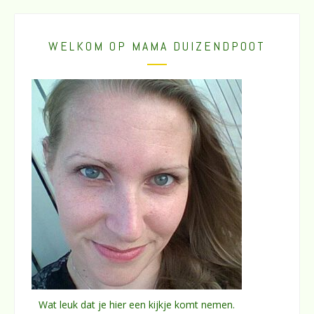
WELKOM OP MAMA DUIZENDPOOT
Wat leuk dat je hier een kijkje komt nemen.