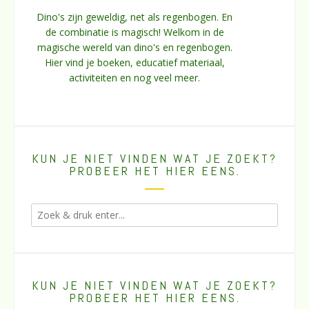
Dino's zijn geweldig, net als regenbogen. En
de combinatie is magisch! Welkom in de
magische wereld van dino's en regenbogen.
Hier vind je boeken, educatief materiaal,
activiteiten en nog veel meer.
KUN JE NIET VINDEN WAT JE ZOEKT?
PROBEER HET HIER EENS.
KUN JE NIET VINDEN WAT JE ZOEKT?
PROBEER HET HIER EENS.