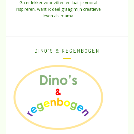
Ga er lekker voor zitten en laat je vooral
inspireren, want ik deel graag mijn creatieve
leven als mama.
DINO’S & REGENBOGEN