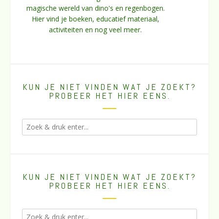
magische wereld van dino's en regenbogen.
Hier vind je boeken, educatief materiaal,
activiteiten en nog veel meer.
KUN JE NIET VINDEN WAT JE ZOEKT?
PROBEER HET HIER EENS.
KUN JE NIET VINDEN WAT JE ZOEKT?
PROBEER HET HIER EENS.