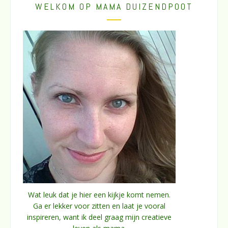
WELKOM OP MAMA DUIZENDPOOT
Wat leuk dat je hier een kijkje komt nemen.
Ga er lekker voor zitten en laat je vooral
inspireren, want ik deel graag mijn creatieve