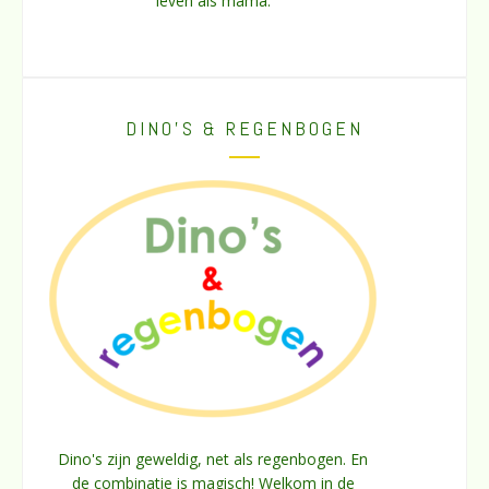
leven als mama.
DINO’S & REGENBOGEN
Dino's zijn geweldig, net als regenbogen. En
de combinatie is magisch! Welkom in de