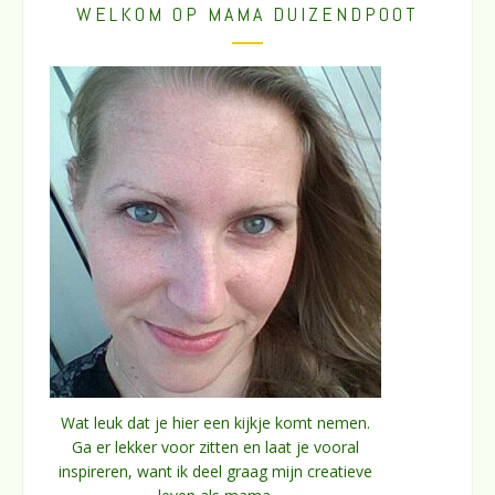
WELKOM OP MAMA DUIZENDPOOT
Wat leuk dat je hier een kijkje komt nemen.
Ga er lekker voor zitten en laat je vooral
inspireren, want ik deel graag mijn creatieve