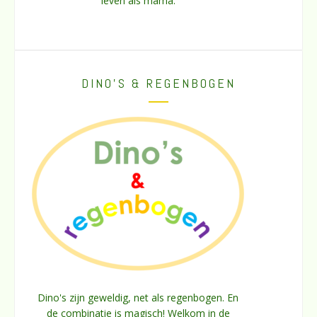
leven als mama.
DINO’S & REGENBOGEN
Dino's zijn geweldig, net als regenbogen. En
de combinatie is magisch! Welkom in de