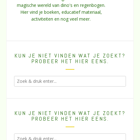
magische wereld van dino's en regenbogen.
Hier vind je boeken, educatief materiaal,
activiteiten en nog veel meer.
KUN JE NIET VINDEN WAT JE ZOEKT?
PROBEER HET HIER EENS.
KUN JE NIET VINDEN WAT JE ZOEKT?
PROBEER HET HIER EENS.