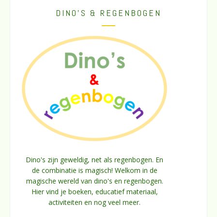
DINO’S & REGENBOGEN
Dino's zijn geweldig, net als regenbogen. En
de combinatie is magisch! Welkom in de
magische wereld van dino's en regenbogen.
Hier vind je boeken, educatief materiaal,
activiteiten en nog veel meer.