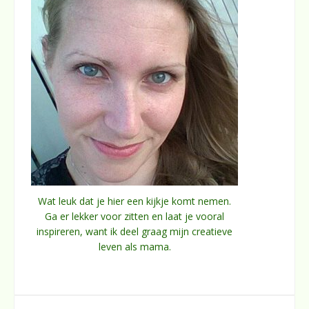
Wat leuk dat je hier een kijkje komt nemen.
Ga er lekker voor zitten en laat je vooral
inspireren, want ik deel graag mijn creatieve
leven als mama.