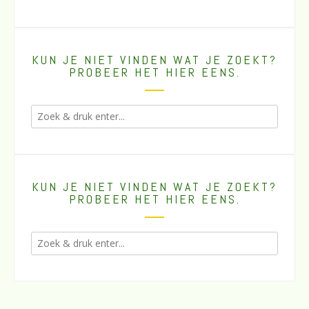
KUN JE NIET VINDEN WAT JE ZOEKT?
PROBEER HET HIER EENS.
KUN JE NIET VINDEN WAT JE ZOEKT?
PROBEER HET HIER EENS.