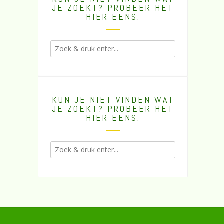
JE ZOEKT? PROBEER HET
HIER EENS.
KUN JE NIET VINDEN WAT
JE ZOEKT? PROBEER HET
HIER EENS.