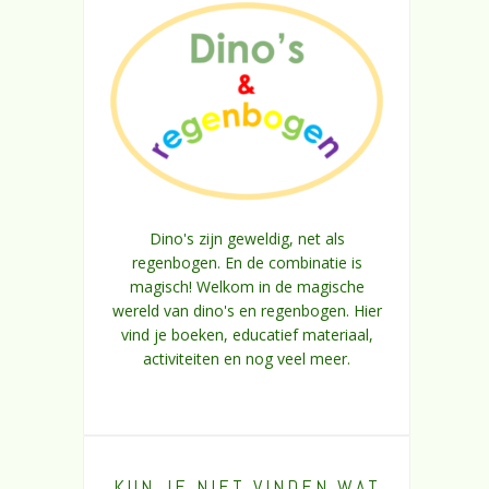
Dino's zijn geweldig, net als
regenbogen. En de combinatie is
magisch! Welkom in de magische
wereld van dino's en regenbogen. Hier
vind je boeken, educatief materiaal,
activiteiten en nog veel meer.
KUN JE NIET VINDEN WAT