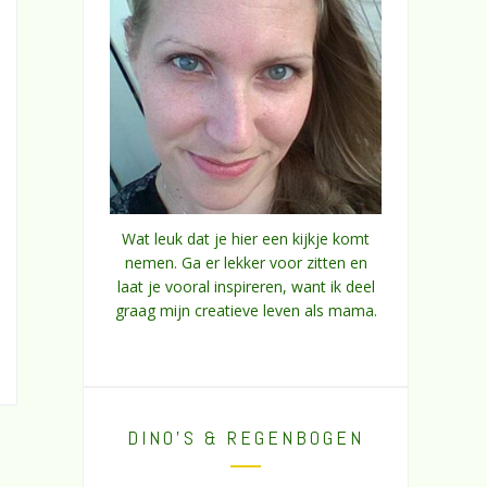
Wat leuk dat je hier een kijkje komt
nemen. Ga er lekker voor zitten en
laat je vooral inspireren, want ik deel
graag mijn creatieve leven als mama.
DINO’S & REGENBOGEN