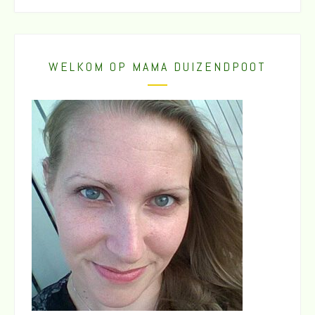
WELKOM OP MAMA DUIZENDPOOT