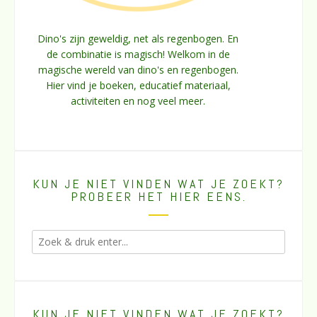
Dino's zijn geweldig, net als regenbogen. En
de combinatie is magisch! Welkom in de
magische wereld van dino's en regenbogen.
Hier vind je boeken, educatief materiaal,
activiteiten en nog veel meer.
KUN JE NIET VINDEN WAT JE ZOEKT?
PROBEER HET HIER EENS.
KUN JE NIET VINDEN WAT JE ZOEKT?