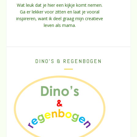
Wat leuk dat je hier een kijkje komt nemen.
Ga er lekker voor zitten en laat je vooral
inspireren, want ik deel graag mijn creatieve
leven als mama.
DINO’S & REGENBOGEN