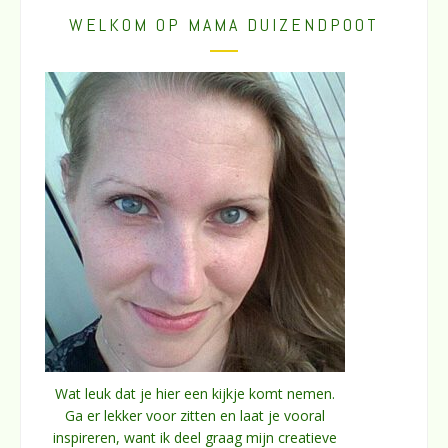
WELKOM OP MAMA DUIZENDPOOT
Wat leuk dat je hier een kijkje komt nemen.
Ga er lekker voor zitten en laat je vooral
inspireren, want ik deel graag mijn creatieve