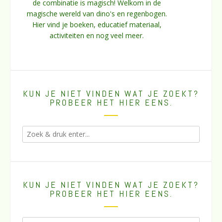
de combinatie is magisch! Welkom in de
magische wereld van dino's en regenbogen.
Hier vind je boeken, educatief materiaal,
activiteiten en nog veel meer.
KUN JE NIET VINDEN WAT JE ZOEKT?
PROBEER HET HIER EENS.
KUN JE NIET VINDEN WAT JE ZOEKT?
PROBEER HET HIER EENS.