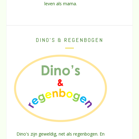
leven als mama.
DINO’S & REGENBOGEN
Dino's zijn geweldig, net als regenbogen. En