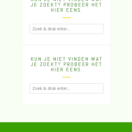
JE ZOEKT? PROBEER HET
HIER EENS.
KUN JE NIET VINDEN WAT
JE ZOEKT? PROBEER HET
HIER EENS.