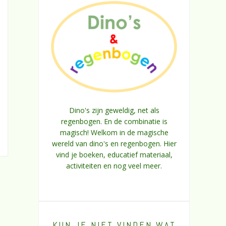
Dino's zijn geweldig, net als
regenbogen. En de combinatie is
magisch! Welkom in de magische
wereld van dino's en regenbogen. Hier
vind je boeken, educatief materiaal,
activiteiten en nog veel meer.
KUN JE NIET VINDEN WAT