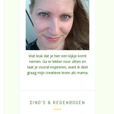
Wat leuk dat je hier een kijkje komt
nemen. Ga er lekker voor zitten en
laat je vooral inspireren, want ik deel
graag mijn creatieve leven als mama.
DINO’S & REGENBOGEN