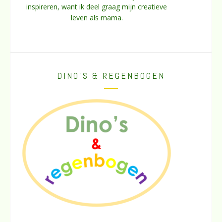
inspireren, want ik deel graag mijn creatieve
leven als mama.
DINO’S & REGENBOGEN