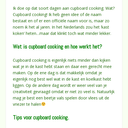
Ik doe op dat soort dagen aan cupboard cooking. Wat?
Cupboard cooking! Ik heb geen idee of de naam
bestaat en of er een officiële naam voor is, maar zo
noem ik het al jaren. In het Nederlands zou het ‘kast
koken’ heten…maar dat klinkt toch wat minder lekker.
Wat is cupboard cooking en hoe werkt het?
Cupboard cooking is eigenlijk niets minder dan kijken
wat je in de kast hebt staan en daar een gerecht mee
maken. Op de ene dag is dat makkelijk omdat je
eigenlijk nog best wel wat in de kast en koelkast hebt
liggen. Op de andere dag wordt er weer veel van je
creativiteit gevraagd omdat er niet zo veel is. Natuurlijk
mag je best een beetje vals spelen door vlees uit de
vriezer te halen
Tips voor cupboard cooking.