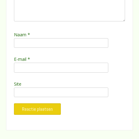
Naam
*
E-mail
*
Site