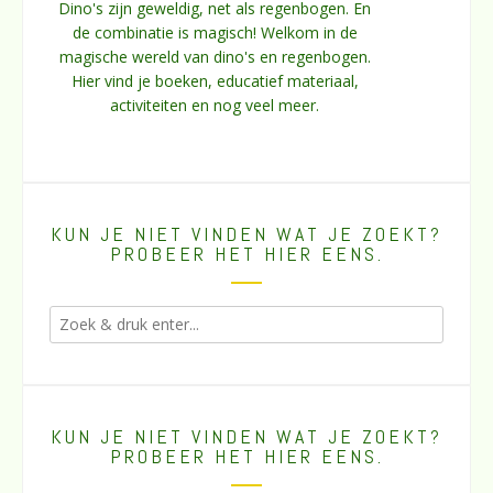
Dino's zijn geweldig, net als regenbogen. En
de combinatie is magisch! Welkom in de
magische wereld van dino's en regenbogen.
Hier vind je boeken, educatief materiaal,
activiteiten en nog veel meer.
KUN JE NIET VINDEN WAT JE ZOEKT?
PROBEER HET HIER EENS.
KUN JE NIET VINDEN WAT JE ZOEKT?
PROBEER HET HIER EENS.