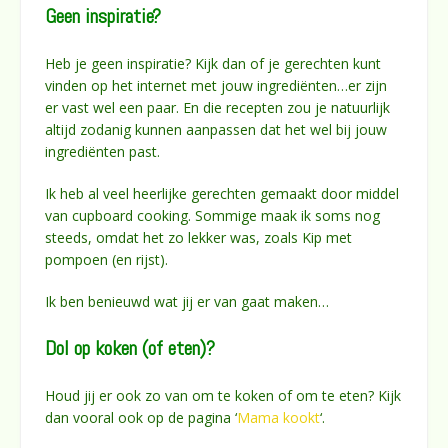
Geen inspiratie?
Heb je geen inspiratie? Kijk dan of je gerechten kunt
vinden op het internet met jouw ingrediënten…er zijn
er vast wel een paar. En die recepten zou je natuurlijk
altijd zodanig kunnen aanpassen dat het wel bij jouw
ingrediënten past.
Ik heb al veel heerlijke gerechten gemaakt door middel
van cupboard cooking. Sommige maak ik soms nog
steeds, omdat het zo lekker was, zoals Kip met
pompoen (en rijst).
Ik ben benieuwd wat jij er van gaat maken…
Dol op koken (of eten)?
Houd jij er ook zo van om te koken of om te eten? Kijk
dan vooral ook op de pagina ‘
Mama kookt
‘.