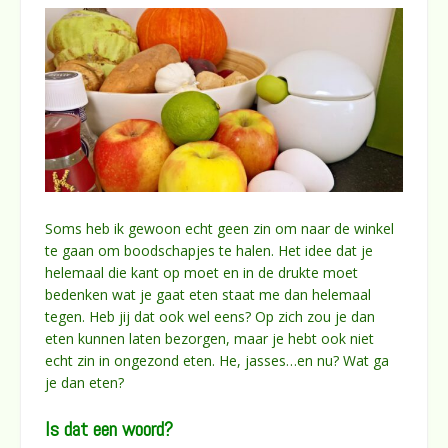
Soms heb ik gewoon echt geen zin om naar de winkel
te gaan om boodschapjes te halen. Het idee dat je
helemaal die kant op moet en in de drukte moet
bedenken wat je gaat eten staat me dan helemaal
tegen. Heb jij dat ook wel eens? Op zich zou je dan
eten kunnen laten bezorgen, maar je hebt ook niet
echt zin in ongezond eten. He, jasses…en nu? Wat ga
je dan eten?
Is dat een woord?