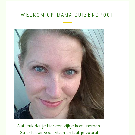
WELKOM OP MAMA DUIZENDPOOT
Wat leuk dat je hier een kijkje komt nemen.
Ga er lekker voor zitten en laat je vooral