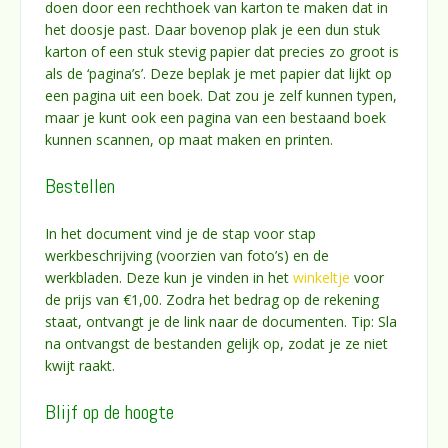
doen door een rechthoek van karton te maken dat in
het doosje past. Daar bovenop plak je een dun stuk
karton of een stuk stevig papier dat precies zo groot is
als de ‘pagina’s’. Deze beplak je met papier dat lijkt op
een pagina uit een boek. Dat zou je zelf kunnen typen,
maar je kunt ook een pagina van een bestaand boek
kunnen scannen, op maat maken en printen.
Bestellen
In het document vind je de stap voor stap
werkbeschrijving (voorzien van foto’s) en de
werkbladen. Deze kun je vinden in het
winkeltje
voor
de prijs van €1,00. Zodra het bedrag op de rekening
staat, ontvangt je de link naar de documenten. Tip: Sla
na ontvangst de bestanden gelijk op, zodat je ze niet
kwijt raakt.
Blijf op de hoogte