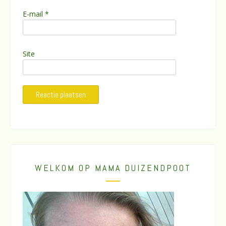
E-mail
*
Site
WELKOM OP MAMA DUIZENDPOOT