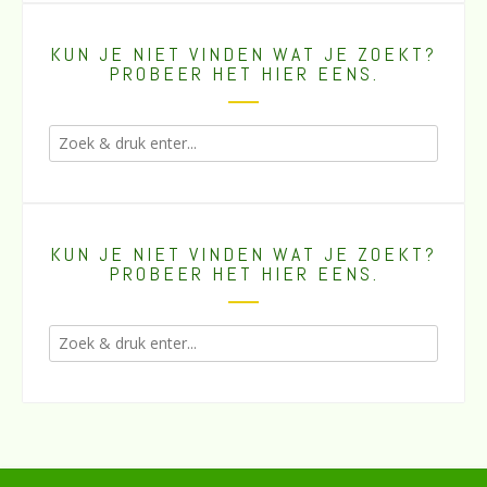
KUN JE NIET VINDEN WAT JE ZOEKT?
PROBEER HET HIER EENS.
KUN JE NIET VINDEN WAT JE ZOEKT?
PROBEER HET HIER EENS.