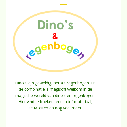
Dino's zijn geweldig, net als regenbogen. En
de combinatie is magisch! Welkom in de
magische wereld van dino's en regenbogen.
Hier vind je boeken, educatief materiaal,
activiteiten en nog veel meer.