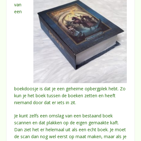
van
een
boekdoosje is dat je een geheime opbergplek hebt. Zo
kun je het boek tussen de boeken zetten en heeft
niemand door dat er iets in zit.
Je kunt zelfs een omslag van een bestaand boek
scannen en dat plakken op de eigen gemaakte kaft.
Dan ziet het er helemaal uit als een echt boek. Je moet
de scan dan nog wel eerst op maat maken, maar als je