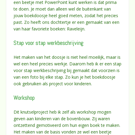
een beetje met PowerPoint kunt werken is dat prima
te doen. Je moet dan alleen wel de buitenkant van
jouw boekdoosje heel goed meten, zodat het precies
past. Zo heeft ons dochtertje er een gemaakt van een
van haar favoriete boeken: Raveleijn.
Stap voor stap werkbeschrijving
Het maken van het doosje is niet heel moeilijk, maar is
wel een heel precies werkje. Daarom heb ik er een stap
voor stap werkbeschrijving bij gemaakt dat voorzien is
van een foto bij elke stap. Zo kun je het boekdoosje
ook gebruiken als project voor kinderen.
Workshop
Dit knutselproject heb ik zelf als workshop mogen
geven aan kinderen van de bovenbouw. Zij waren
ontzettend gemotiveerd om hun eigen boek te maken.
Het maken van de basis vonden ze wel een beetje