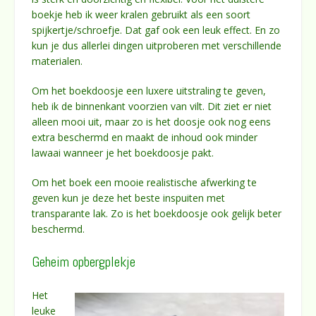
boekje heb ik weer kralen gebruikt als een soort
spijkertje/schroefje. Dat gaf ook een leuk effect. En zo
kun je dus allerlei dingen uitproberen met verschillende
materialen.
Om het boekdoosje een luxere uitstraling te geven,
heb ik de binnenkant voorzien van vilt. Dit ziet er niet
alleen mooi uit, maar zo is het doosje ook nog eens
extra beschermd en maakt de inhoud ook minder
lawaai wanneer je het boekdoosje pakt.
Om het boek een mooie realistische afwerking te
geven kun je deze het beste inspuiten met
transparante lak. Zo is het boekdoosje ook gelijk beter
beschermd.
Geheim opbergplekje
Het
leuke