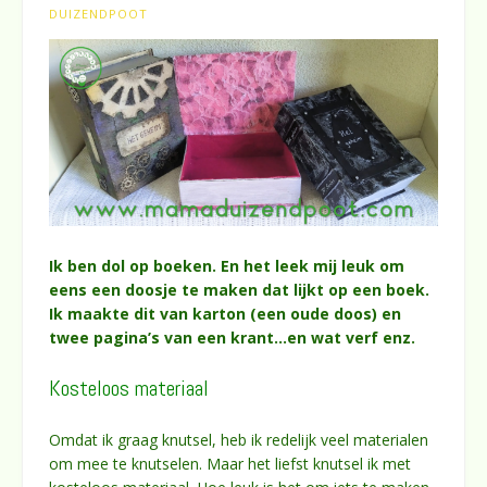
DUIZENDPOOT
Ik ben dol op boeken. En het leek mij leuk om
eens een doosje te maken dat lijkt op een boek.
Ik maakte dit van karton (een oude doos) en
twee pagina’s van een krant…en wat verf enz.
Kosteloos materiaal
Omdat ik graag knutsel, heb ik redelijk veel materialen
om mee te knutselen. Maar het liefst knutsel ik met