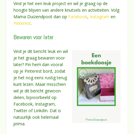
Vind je het een leuk project en wil je graag op de
hoogte blijven van andere knutsels en activiteiten. Volg
Mama Duizendpoot dan op
Facebook
,
Instagram
en
Pinterest
.
Bewaren voor later
Vind je dit bericht leuk en wil
je het graag bewaren voor
later? Pin hem dan vooral
op je Pinterest bord, zodat
je het nog eens rustig terug
kunt lezen. Maar misschien
wil je dit bericht gewoon
delen, bijvoorbeeld op
Facebook, Instagram,
Twitter of LinkdIn. Dat is
natuurlijk ook helemaal
prima.