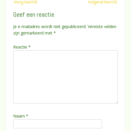
Vorig bericht
Volgend bericht
navigatie
Geef een reactie
Je e-mailadres wordt niet gepubliceerd.
Vereiste velden
zijn gemarkeerd met
*
Reactie
*
Naam
*