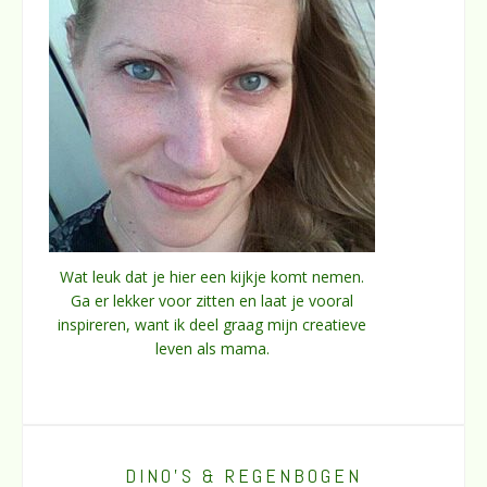
Wat leuk dat je hier een kijkje komt nemen.
Ga er lekker voor zitten en laat je vooral
inspireren, want ik deel graag mijn creatieve
leven als mama.
DINO’S & REGENBOGEN