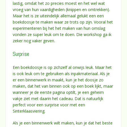
lastig, omdat het zo precies moest en het wel wat
vroeg van hun vaardigheden (knippen en omtrekken).
Maar het is ze uiteindelijk allemaal gelukt een een
boekdoosje te maken waar ze trots op zijn. Vooral het
experimenteren bij het het maken van hun omslag
vonden ze super leuk om te doen. Die workshop ga ik
zeker nog vaker geven.
Surprise
Een boekdoosje is op zichzelf al onwijs leuk. Maar het
is ook leuk om te gebruiken als inpakmateriaal. Als je
er een binnenwerk in maakt, kun je het doosje zo
maken, dat het van binnen ook op een boek lijkt, maar
wanneer je de eerste pagina optilt, je een geheim
vakje ziet met daarin het cadeau. Dat is natuurlijk
perfect voor een surprise voor met een
Sinterklaasviering.
Als je een binnenwerk wilt maken, kun je dat het beste