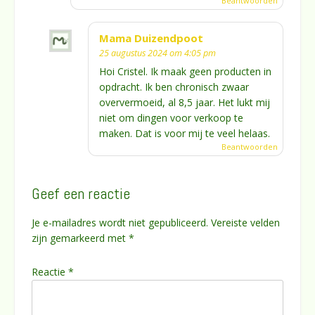
Beantwoorden
Mama Duizendpoot
25 augustus 2024 om 4:05 pm
Hoi Cristel. Ik maak geen producten in
opdracht. Ik ben chronisch zwaar
oververmoeid, al 8,5 jaar. Het lukt mij
niet om dingen voor verkoop te
maken. Dat is voor mij te veel helaas.
Beantwoorden
Geef een reactie
Je e-mailadres wordt niet gepubliceerd.
Vereiste velden
zijn gemarkeerd met
*
Reactie
*