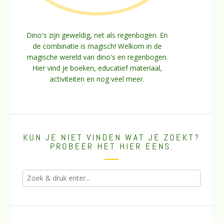
Dino's zijn geweldig, net als regenbogen. En
de combinatie is magisch! Welkom in de
magische wereld van dino's en regenbogen.
Hier vind je boeken, educatief materiaal,
activiteiten en nog veel meer.
KUN JE NIET VINDEN WAT JE ZOEKT?
PROBEER HET HIER EENS.