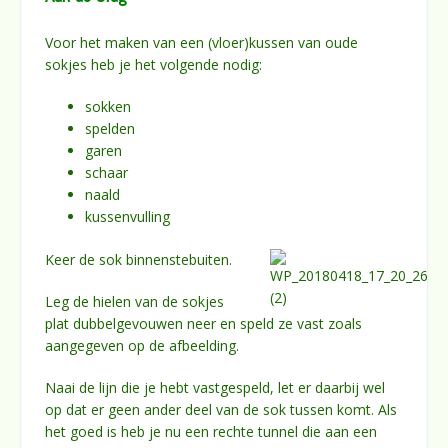
Voor het maken van een (vloer)kussen van oude
sokjes heb je het volgende nodig:
sokken
spelden
garen
schaar
naald
kussenvulling
Keer de sok binnenstebuiten.
Leg de hielen van de sokjes
plat dubbelgevouwen neer en speld ze vast zoals
aangegeven op de afbeelding.
Naai de lijn die je hebt vastgespeld, let er daarbij wel
op dat er geen ander deel van de sok tussen komt. Als
het goed is heb je nu een rechte tunnel die aan een