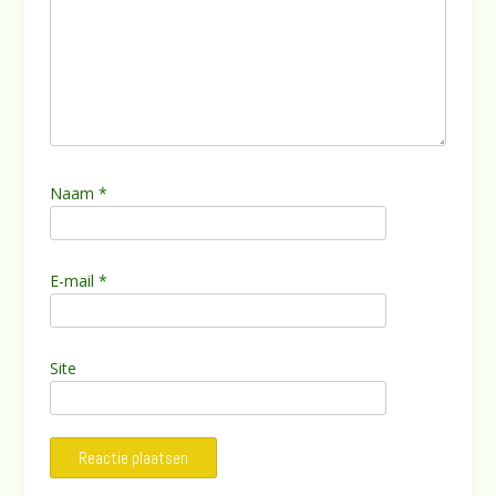
Naam
*
E-mail
*
Site