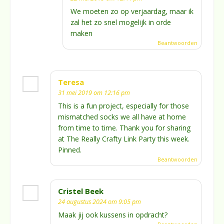
We moeten zo op verjaardag, maar ik
zal het zo snel mogelijk in orde
maken
Beantwoorden
Teresa
31 mei 2019 om 12:16 pm
This is a fun project, especially for those
mismatched socks we all have at home
from time to time. Thank you for sharing
at The Really Crafty Link Party this week.
Pinned.
Beantwoorden
Cristel Beek
24 augustus 2024 om 9:05 pm
Maak jij ook kussens in opdracht?