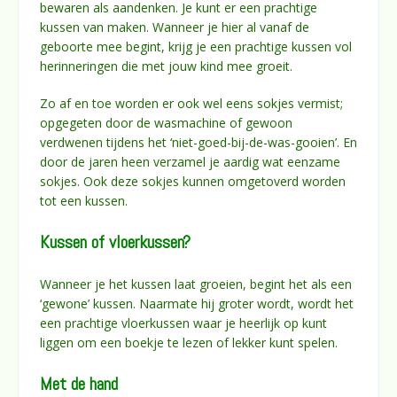
bewaren als aandenken. Je kunt er een prachtige
kussen van maken. Wanneer je hier al vanaf de
geboorte mee begint, krijg je een prachtige kussen vol
herinneringen die met jouw kind mee groeit.
Zo af en toe worden er ook wel eens sokjes vermist;
opgegeten door de wasmachine of gewoon
verdwenen tijdens het ‘niet-goed-bij-de-was-gooien’. En
door de jaren heen verzamel je aardig wat eenzame
sokjes. Ook deze sokjes kunnen omgetoverd worden
tot een kussen.
Kussen of vloerkussen?
Wanneer je het kussen laat groeien, begint het als een
‘gewone’ kussen. Naarmate hij groter wordt, wordt het
een prachtige vloerkussen waar je heerlijk op kunt
liggen om een boekje te lezen of lekker kunt spelen.
Met de hand