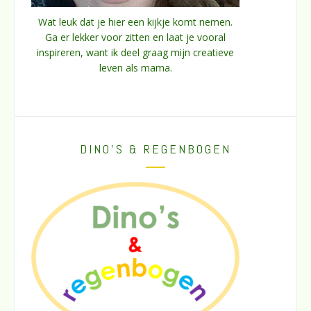
Wat leuk dat je hier een kijkje komt nemen.
Ga er lekker voor zitten en laat je vooral
inspireren, want ik deel graag mijn creatieve
leven als mama.
DINO’S & REGENBOGEN