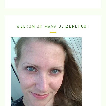
WELKOM OP MAMA DUIZENDPOOT