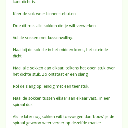
kant dicht is.
Keer de sok weer binnenstebuiten.
Doe dit met alle sokken die je wilt verwerken.
Vul de sokken met kussenvulling.
Naai bij de sok die in het midden komt, het uiteinde
dicht.
Naai alle sokken aan elkaar, telkens het open stuk over
het dichte stuk. Zo ontstaat er een slang.
Rol de slang op, eindig met een teenstuk.
Naai de sokken tussen elkaar aan elkaar vast…in een
spiraal dus.
Als je later nog sokken wilt toevoegen dan ‘bouw’ je de
spiraal gewoon weer verder op dezelfde manier.