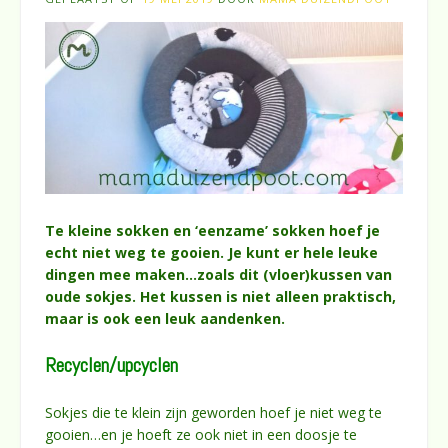
Te kleine sokken en ‘eenzame’ sokken hoef je
echt niet weg te gooien. Je kunt er hele leuke
dingen mee maken…zoals dit (vloer)kussen van
oude sokjes. Het kussen is niet alleen praktisch,
maar is ook een leuk aandenken.
Recyclen/upcyclen
Sokjes die te klein zijn geworden hoef je niet weg te
gooien…en je hoeft ze ook niet in een doosje te