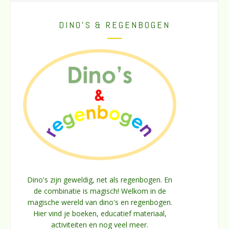
DINO’S & REGENBOGEN
Dino's zijn geweldig, net als regenbogen. En
de combinatie is magisch! Welkom in de
magische wereld van dino's en regenbogen.
Hier vind je boeken, educatief materiaal,
activiteiten en nog veel meer.