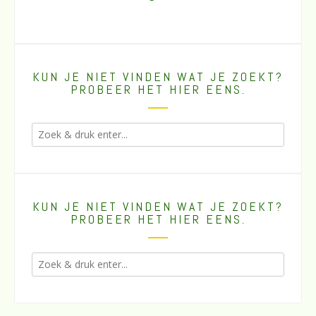
KUN JE NIET VINDEN WAT JE ZOEKT?
PROBEER HET HIER EENS.
KUN JE NIET VINDEN WAT JE ZOEKT?
PROBEER HET HIER EENS.