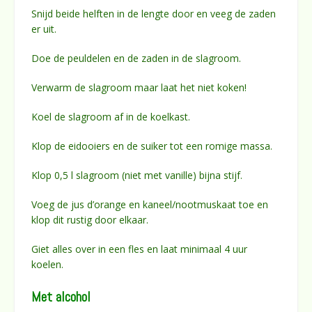
Snijd beide helften in de lengte door en veeg de zaden
er uit.
Doe de peuldelen en de zaden in de slagroom.
Verwarm de slagroom maar laat het niet koken!
Koel de slagroom af in de koelkast.
Klop de eidooiers en de suiker tot een romige massa.
Klop 0,5 l slagroom (niet met vanille) bijna stijf.
Voeg de jus d’orange en kaneel/nootmuskaat toe en
klop dit rustig door elkaar.
Giet alles over in een fles en laat minimaal 4 uur
koelen.
Met alcohol