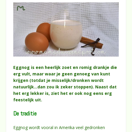
Eggnog is een heerlijk zoet en romig drankje die
erg vult, maar waar je geen genoeg van kunt
krijgen (totdat je misselijk/dronken wordt
natuurlijk…dan zou ik zeker stoppen). Naast dat
het erg lekker is, ziet het er ook nog eens erg
feestelijk uit.
De traditie
Eggnog wordt vooral in Amerika veel gedronken