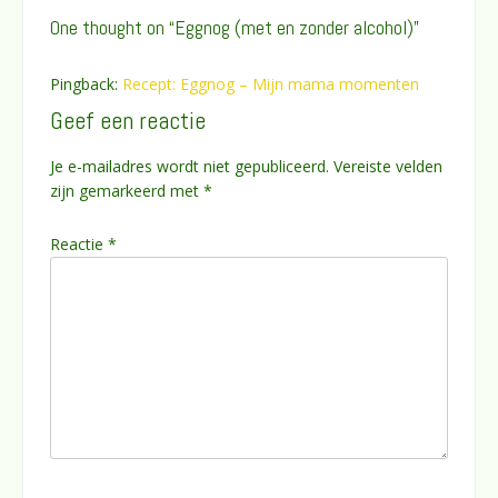
One thought on “
Eggnog (met en zonder alcohol)
”
Pingback:
Recept: Eggnog – Mijn mama momenten
Geef een reactie
Je e-mailadres wordt niet gepubliceerd.
Vereiste velden
zijn gemarkeerd met
*
Reactie
*