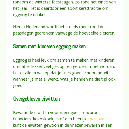
rondom de winterse feestdagen, zo rond het einde van
het jaar. Het is daardoor een soort kersttraditie om
eggnog te drinken.
Hier in Nederland wordt het steeds meer rond de
paasdagen gedronken vanwege de hoeveelheid eieren.
Samen met kinderen eggnog maken
Eggnog is heel leuk om samen te maken met kinderen,
omdat er lekker veel geklopt en geroerd moet worden.
Let er alleen wel op dat je alles goed schoon houdt
wanneer je met ei werkt. Was je handen na die tijd ook
goed.
Overgebleven eiwitten
Bewaar de eiwitten voor meringues, macarons,
financiers, kokoskoekjes of een heerlijke
pavlova
. Je
kunt de eiwitten gewoon in de vriezer bewaren in een