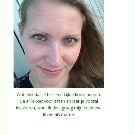
Wat leuk dat je hier een kijkje komt nemen.
Ga er lekker voor zitten en laat je vooral
inspireren, want ik deel graag mijn creatieve
leven als mama.