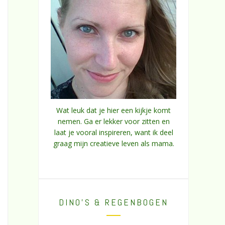
Wat leuk dat je hier een kijkje komt
nemen. Ga er lekker voor zitten en
laat je vooral inspireren, want ik deel
graag mijn creatieve leven als mama.
DINO’S & REGENBOGEN