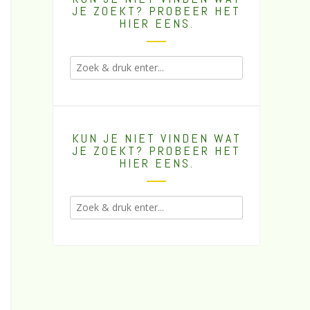
JE ZOEKT? PROBEER HET
HIER EENS.
KUN JE NIET VINDEN WAT
JE ZOEKT? PROBEER HET
HIER EENS.