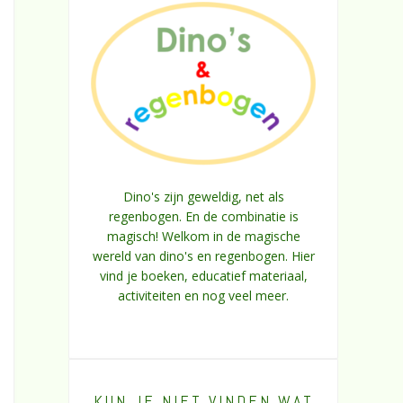
Dino's zijn geweldig, net als
regenbogen. En de combinatie is
magisch! Welkom in de magische
wereld van dino's en regenbogen. Hier
vind je boeken, educatief materiaal,
activiteiten en nog veel meer.
KUN JE NIET VINDEN WAT