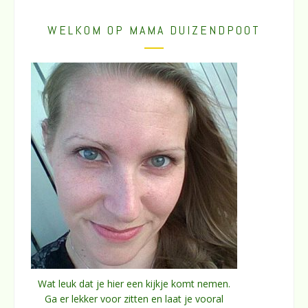
WELKOM OP MAMA DUIZENDPOOT
Wat leuk dat je hier een kijkje komt nemen.
Ga er lekker voor zitten en laat je vooral