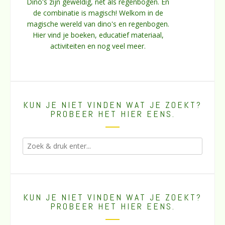
Dino's zijn geweldig, net als regenbogen. En
de combinatie is magisch! Welkom in de
magische wereld van dino's en regenbogen.
Hier vind je boeken, educatief materiaal,
activiteiten en nog veel meer.
KUN JE NIET VINDEN WAT JE ZOEKT?
PROBEER HET HIER EENS.
KUN JE NIET VINDEN WAT JE ZOEKT?
PROBEER HET HIER EENS.