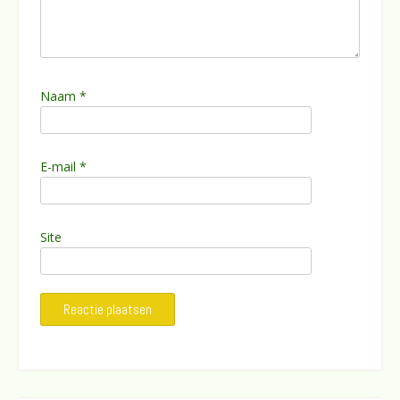
Naam
*
E-mail
*
Site