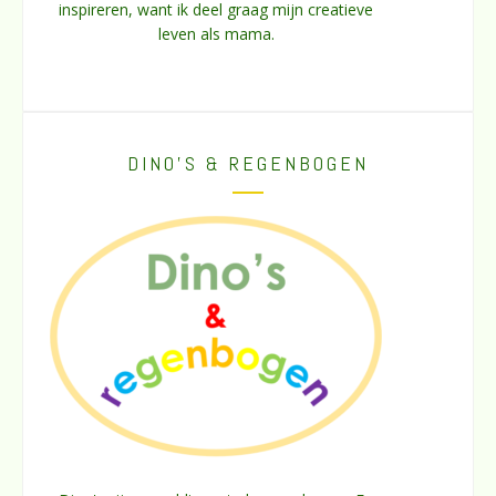
inspireren, want ik deel graag mijn creatieve
leven als mama.
DINO’S & REGENBOGEN