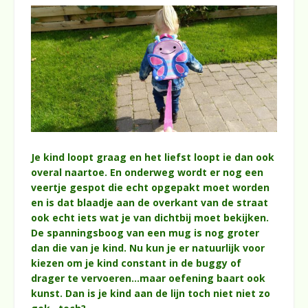
Je kind loopt graag en het liefst loopt ie dan ook
overal naartoe. En onderweg wordt er nog een
veertje gespot die echt opgepakt moet worden
en is dat blaadje aan de overkant van de straat
ook echt iets wat je van dichtbij moet bekijken.
De spanningsboog van een mug is nog groter
dan die van je kind. Nu kun je er natuurlijk voor
kiezen om je kind constant in de buggy of
drager te vervoeren…maar oefening baart ook
kunst. Dan is je kind aan de lijn toch niet niet zo