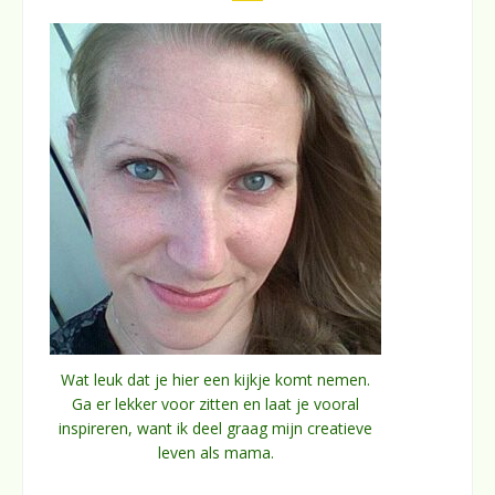
Wat leuk dat je hier een kijkje komt nemen.
Ga er lekker voor zitten en laat je vooral
inspireren, want ik deel graag mijn creatieve
leven als mama.