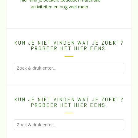
activiteiten en nog veel meer.
KUN JE NIET VINDEN WAT JE ZOEKT?
PROBEER HET HIER EENS.
KUN JE NIET VINDEN WAT JE ZOEKT?
PROBEER HET HIER EENS.