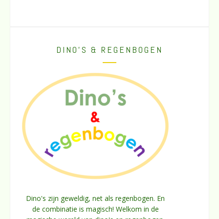
DINO’S & REGENBOGEN
Dino's zijn geweldig, net als regenbogen. En
de combinatie is magisch! Welkom in de