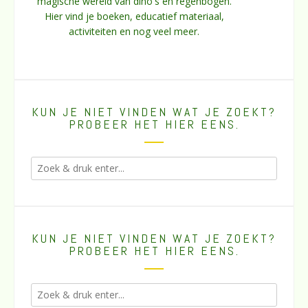
magische wereld van dino's en regenbogen.
Hier vind je boeken, educatief materiaal,
activiteiten en nog veel meer.
KUN JE NIET VINDEN WAT JE ZOEKT?
PROBEER HET HIER EENS.
KUN JE NIET VINDEN WAT JE ZOEKT?
PROBEER HET HIER EENS.