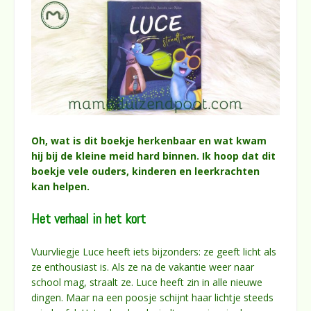
Oh, wat is dit boekje herkenbaar en wat kwam
hij bij de kleine meid hard binnen. Ik hoop dat dit
boekje vele ouders, kinderen en leerkrachten
kan helpen.
Het verhaal in het kort
Vuurvliegje Luce heeft iets bijzonders: ze geeft licht als
ze enthousiast is. Als ze na de vakantie weer naar
school mag, straalt ze. Luce heeft zin in alle nieuwe
dingen. Maar na een poosje schijnt haar lichtje steeds