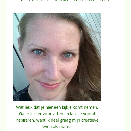
Wat leuk dat je hier een kijkje komt nemen.
Ga er lekker voor zitten en laat je vooral
inspireren, want ik deel graag mijn creatieve
leven als mama.