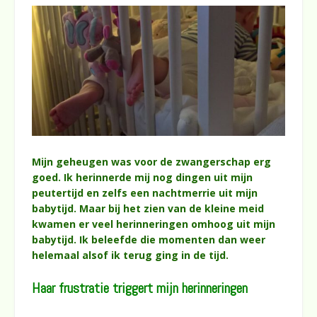
Mijn geheugen was voor de zwangerschap erg
goed. Ik herinnerde mij nog dingen uit mijn
peutertijd en zelfs een nachtmerrie uit mijn
babytijd. Maar bij het zien van de kleine meid
kwamen er veel herinneringen omhoog uit mijn
babytijd. Ik beleefde die momenten dan weer
helemaal alsof ik terug ging in de tijd.
Haar frustratie triggert mijn herinneringen