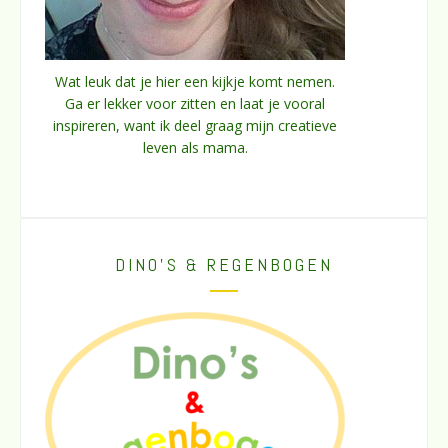
Wat leuk dat je hier een kijkje komt nemen.
Ga er lekker voor zitten en laat je vooral
inspireren, want ik deel graag mijn creatieve
leven als mama.
DINO’S & REGENBOGEN