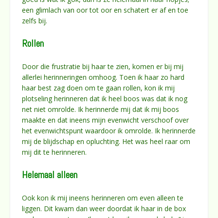
een glimlach van oor tot oor en schatert er af en toe
zelfs bij.
Rollen
Door die frustratie bij haar te zien, komen er bij mij
allerlei herinneringen omhoog. Toen ik haar zo hard
haar best zag doen om te gaan rollen, kon ik mij
plotseling herinneren dat ik heel boos was dat ik nog
net niet omrolde. Ik herinnerde mij dat ik mij boos
maakte en dat ineens mijn evenwicht verschoof over
het evenwichtspunt waardoor ik omrolde. Ik herinnerde
mij de blijdschap en opluchting. Het was heel raar om
mij dit te herinneren.
Helemaal alleen
Ook kon ik mij ineens herinneren om even alleen te
liggen. Dit kwam dan weer doordat ik haar in de box