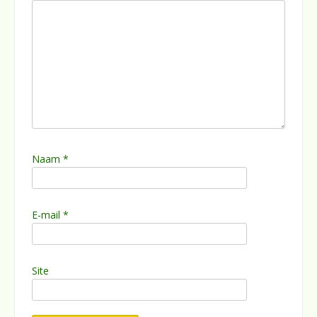
Naam
*
E-mail
*
Site