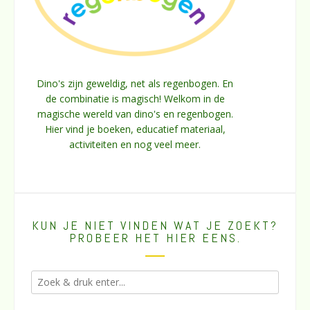
Dino's zijn geweldig, net als regenbogen. En
de combinatie is magisch! Welkom in de
magische wereld van dino's en regenbogen.
Hier vind je boeken, educatief materiaal,
activiteiten en nog veel meer.
KUN JE NIET VINDEN WAT JE ZOEKT?
PROBEER HET HIER EENS.