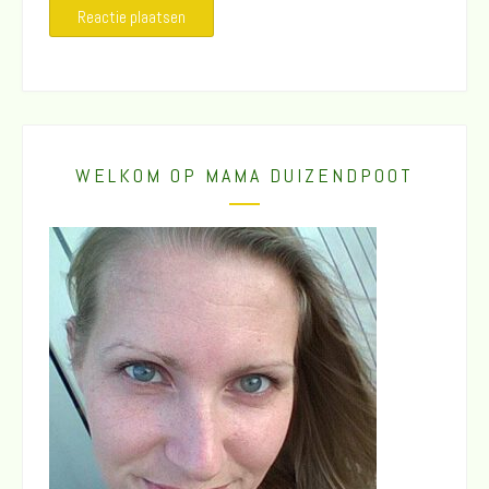
WELKOM OP MAMA DUIZENDPOOT