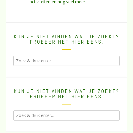
activiteiten en nog veel meer.
KUN JE NIET VINDEN WAT JE ZOEKT?
PROBEER HET HIER EENS.
KUN JE NIET VINDEN WAT JE ZOEKT?
PROBEER HET HIER EENS.