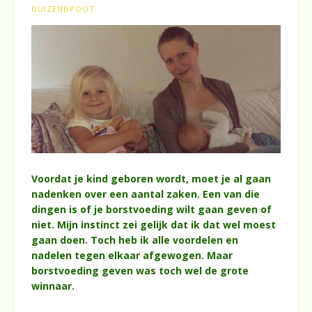
DUIZENDPOOT
Voordat je kind geboren wordt, moet je al gaan
nadenken over een aantal zaken. Een van die
dingen is of je borstvoeding wilt gaan geven of
niet. Mijn instinct zei gelijk dat ik dat wel moest
gaan doen. Toch heb ik alle voordelen en
nadelen tegen elkaar afgewogen. Maar
borstvoeding geven was toch wel de grote
winnaar.