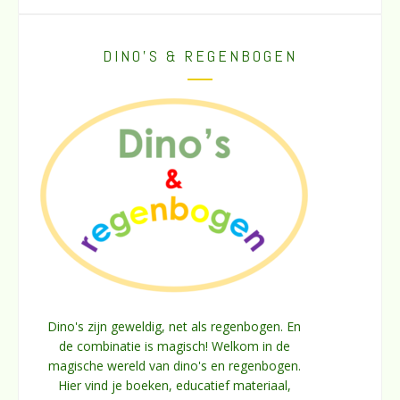
DINO’S & REGENBOGEN
Dino's zijn geweldig, net als regenbogen. En
de combinatie is magisch! Welkom in de
magische wereld van dino's en regenbogen.
Hier vind je boeken, educatief materiaal,