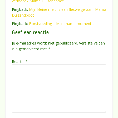
verloopt - Mama Duizendpoot
Pingback:
Mijn kleine meid is een flesweigeraar - Mama
Duizendpoot
Pingback:
Borstvoeding – Mijn mama momenten
Geef een reactie
Je e-mailadres wordt niet gepubliceerd.
Vereiste velden
zijn gemarkeerd met
*
Reactie
*