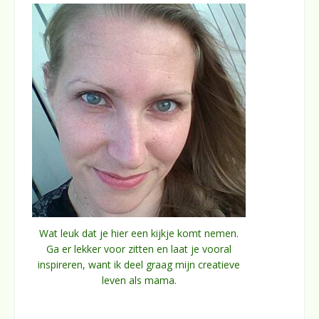
Wat leuk dat je hier een kijkje komt nemen.
Ga er lekker voor zitten en laat je vooral
inspireren, want ik deel graag mijn creatieve
leven als mama.