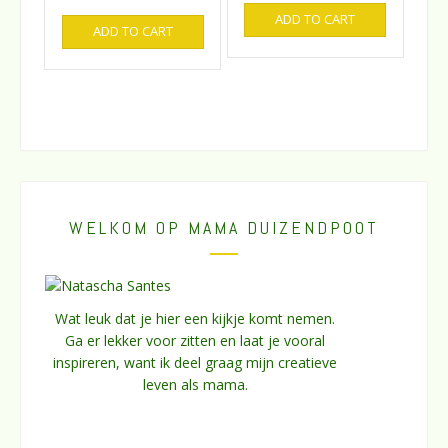
ADD TO CART
ADD TO CART
WELKOM OP MAMA DUIZENDPOOT
Wat leuk dat je hier een kijkje komt nemen.
Ga er lekker voor zitten en laat je vooral
inspireren, want ik deel graag mijn creatieve
leven als mama.