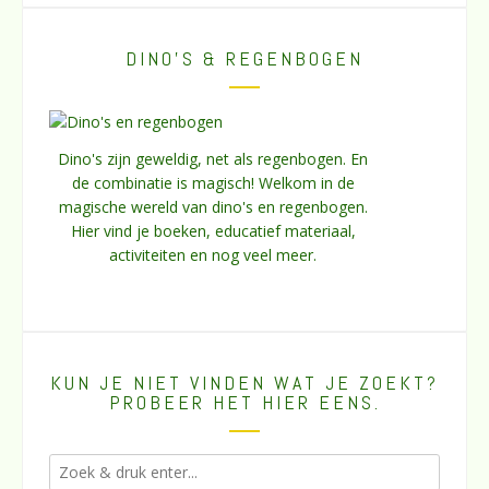
DINO’S & REGENBOGEN
Dino's zijn geweldig, net als regenbogen. En
de combinatie is magisch! Welkom in de
magische wereld van dino's en regenbogen.
Hier vind je boeken, educatief materiaal,
activiteiten en nog veel meer.
KUN JE NIET VINDEN WAT JE ZOEKT?
PROBEER HET HIER EENS.