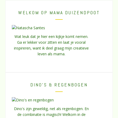
WELKOM OP MAMA DUIZENDPOOT
Wat leuk dat je hier een kijkje komt nemen.
Ga er lekker voor zitten en laat je vooral
inspireren, want ik deel graag mijn creatieve
leven als mama.
DINO’S & REGENBOGEN
Dino's zijn geweldig, net als regenbogen. En
de combinatie is magisch! Welkom in de