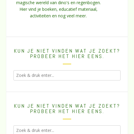
magische wereld van dino's en regenbogen.
Hier vind je boeken, educatief materiaal,
activiteiten en nog veel meer.
KUN JE NIET VINDEN WAT JE ZOEKT?
PROBEER HET HIER EENS.
KUN JE NIET VINDEN WAT JE ZOEKT?
PROBEER HET HIER EENS.