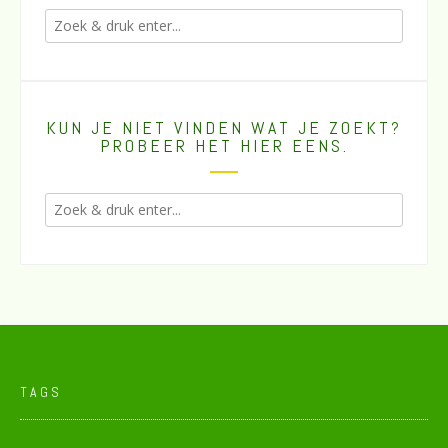
KUN JE NIET VINDEN WAT JE ZOEKT?
PROBEER HET HIER EENS.
TAGS