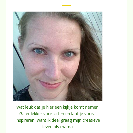
Wat leuk dat je hier een kijkje komt nemen.
Ga er lekker voor zitten en laat je vooral
inspireren, want ik deel graag mijn creatieve
leven als mama.