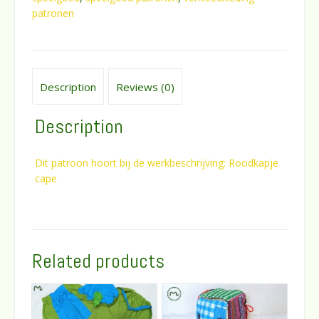
patronen
Description
Reviews (0)
Description
Dit patroon hoort bij de werkbeschrijving: Roodkapje
cape
Related products