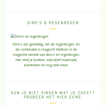
DINO’S & REGENBOGEN
Dino's zijn geweldig, net als regenbogen. En
de combinatie is magisch! Welkom in de
magische wereld van dino's en regenbogen.
Hier vind je boeken, educatief materiaal,
activiteiten en nog veel meer.
KUN JE NIET VINDEN WAT JE ZOEKT?
PROBEER HET HIER EENS.