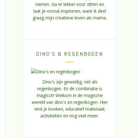
nemen. Ga er lekker voor zitten en
laat je vooral inspireren, want ik deel
graag mijn creatieve leven als mama.
DINO’S & REGENBOGEN
Dino's zijn geweldig, net als
regenbogen. En de combinatie is
magisch! Welkom in de magische
wereld van dino's en regenbogen. Hier
vind je boeken, educatief materiaal,
activiteiten en nog veel meer.