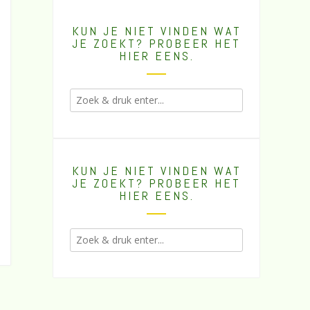
KUN JE NIET VINDEN WAT
JE ZOEKT? PROBEER HET
HIER EENS.
KUN JE NIET VINDEN WAT
JE ZOEKT? PROBEER HET
HIER EENS.