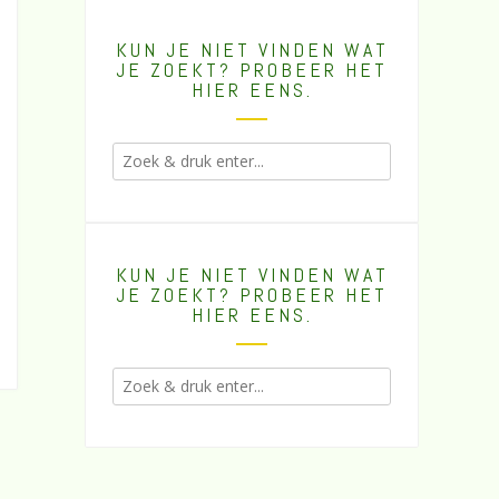
KUN JE NIET VINDEN WAT
JE ZOEKT? PROBEER HET
HIER EENS.
KUN JE NIET VINDEN WAT
JE ZOEKT? PROBEER HET
HIER EENS.