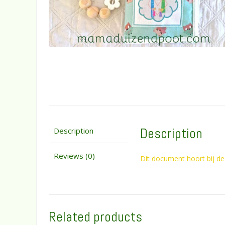
Description
Description
Reviews (0)
Dit document hoort bij de
Related products