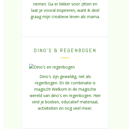
nemen. Ga er lekker voor zitten en
laat je vooral inspireren, want ik deel
graag mijn creatieve leven als mama.
DINO’S & REGENBOGEN
Dino's zijn geweldig, net als
regenbogen. En de combinatie is
magisch! Welkom in de magische
wereld van dino's en regenbogen. Hier
vind je boeken, educatief materiaal,
activiteiten en nog veel meer.