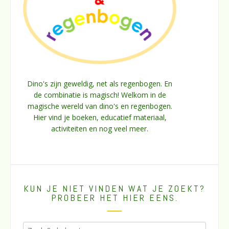
Dino's zijn geweldig, net als regenbogen. En
de combinatie is magisch! Welkom in de
magische wereld van dino's en regenbogen.
Hier vind je boeken, educatief materiaal,
activiteiten en nog veel meer.
KUN JE NIET VINDEN WAT JE ZOEKT?
PROBEER HET HIER EENS.