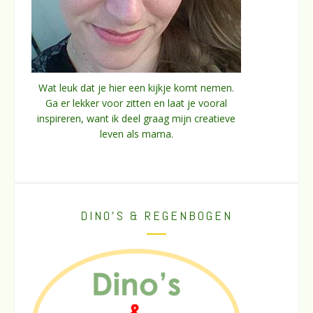
Wat leuk dat je hier een kijkje komt nemen.
Ga er lekker voor zitten en laat je vooral
inspireren, want ik deel graag mijn creatieve
leven als mama.
DINO’S & REGENBOGEN