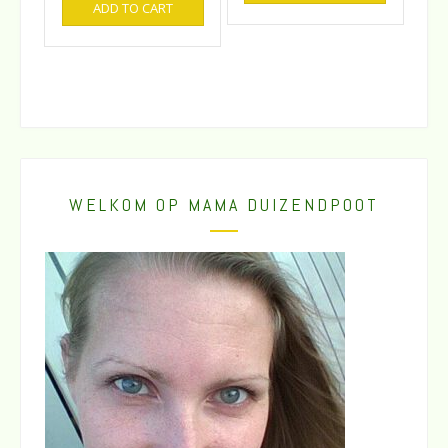
ADD TO CART
WELKOM OP MAMA DUIZENDPOOT